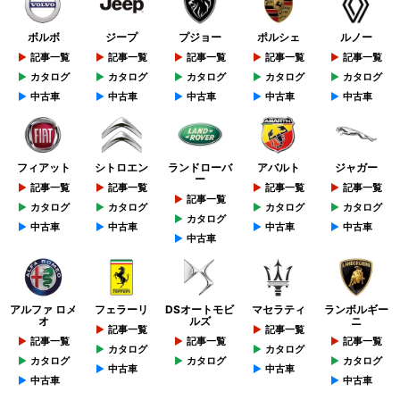
ボルボ
ジープ
プジョー
ポルシェ
ルノー
記事一覧
記事一覧
記事一覧
記事一覧
記事一覧
カタログ
カタログ
カタログ
カタログ
カタログ
中古車
中古車
中古車
中古車
中古車
フィアット
シトロエン
ランドローバ
アバルト
ジャガー
ー
記事一覧
記事一覧
記事一覧
記事一覧
記事一覧
カタログ
カタログ
カタログ
カタログ
カタログ
中古車
中古車
中古車
中古車
中古車
アルファ ロメ
フェラーリ
DSオートモビ
マセラティ
ランボルギー
オ
ルズ
ニ
記事一覧
記事一覧
記事一覧
記事一覧
記事一覧
カタログ
カタログ
カタログ
カタログ
カタログ
中古車
中古車
中古車
中古車