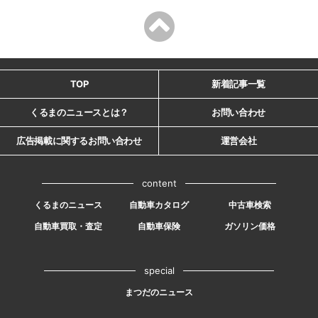
TOP
新着記事一覧
くるまのニュースとは？
お問い合わせ
広告掲載に関するお問い合わせ
運営会社
content
くるまのニュース
自動車カタログ
中古車検索
自動車買取・査定
自動車保険
ガソリン価格
special
まつだのニュース