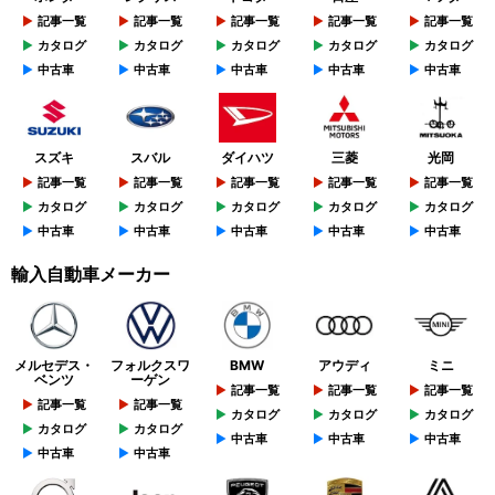
記事一覧
記事一覧
記事一覧
記事一覧
記事一覧
カタログ
カタログ
カタログ
カタログ
カタログ
中古車
中古車
中古車
中古車
中古車
スズキ
スバル
ダイハツ
三菱
光岡
記事一覧
記事一覧
記事一覧
記事一覧
記事一覧
カタログ
カタログ
カタログ
カタログ
カタログ
中古車
中古車
中古車
中古車
中古車
輸入自動車メーカー
メルセデス・
フォルクスワ
BMW
アウディ
ミニ
ベンツ
ーゲン
記事一覧
記事一覧
記事一覧
記事一覧
記事一覧
カタログ
カタログ
カタログ
カタログ
カタログ
中古車
中古車
中古車
中古車
中古車