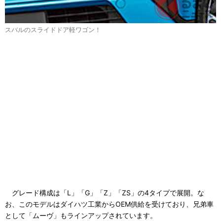
スバルのスライドドア軽ワゴン！
グレード構成は「L」「G」「Z」「ZS」の4タイプで展開。な
お、このモデルはダイハツ工業からOEM供給を受けており、兄弟車
として「ムーヴ」もラインアップされています。