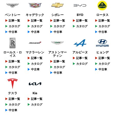
ベントレー
キャデラック
シボレー
BYD
ロータス
記事一覧
記事一覧
記事一覧
記事一覧
記事一覧
カタログ
カタログ
カタログ
カタログ
カタログ
中古車
中古車
中古車
中古車
ロールス・ロ
マクラーレン
アストンマー
アルピーヌ
ヒョンデ
イス
ティン
記事一覧
記事一覧
記事一覧
記事一覧
記事一覧
カタログ
カタログ
カタログ
カタログ
カタログ
中古車
中古車
中古車
中古車
テスラ
Kia
記事一覧
記事一覧
カタログ
カタログ
中古車