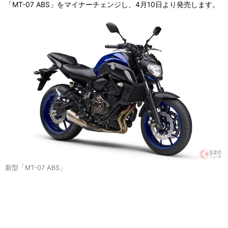
「MT-07 ABS」をマイナーチェンジし、4月10日より発売します。
新型「MT-07 ABS」