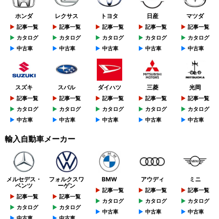
ホンダ
レクサス
トヨタ
日産
マツダ
記事一覧
記事一覧
記事一覧
記事一覧
記事一覧
カタログ
カタログ
カタログ
カタログ
カタログ
中古車
中古車
中古車
中古車
中古車
スズキ
スバル
ダイハツ
三菱
光岡
記事一覧
記事一覧
記事一覧
記事一覧
記事一覧
カタログ
カタログ
カタログ
カタログ
カタログ
中古車
中古車
中古車
中古車
中古車
輸入自動車メーカー
メルセデス・
フォルクスワ
BMW
アウディ
ミニ
ベンツ
ーゲン
記事一覧
記事一覧
記事一覧
記事一覧
記事一覧
カタログ
カタログ
カタログ
カタログ
カタログ
中古車
中古車
中古車
中古車
中古車