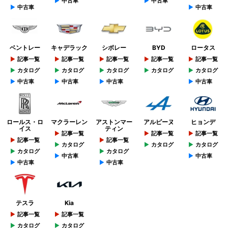
中古車
中古車
中古車
中古車
ベントレー
キャデラック
シボレー
BYD
ロータス
記事一覧
記事一覧
記事一覧
記事一覧
記事一覧
カタログ
カタログ
カタログ
カタログ
カタログ
中古車
中古車
中古車
中古車
ロールス・ロ
マクラーレン
アストンマー
アルピーヌ
ヒョンデ
イス
ティン
記事一覧
記事一覧
記事一覧
記事一覧
記事一覧
カタログ
カタログ
カタログ
カタログ
カタログ
中古車
中古車
中古車
中古車
テスラ
Kia
記事一覧
記事一覧
カタログ
カタログ