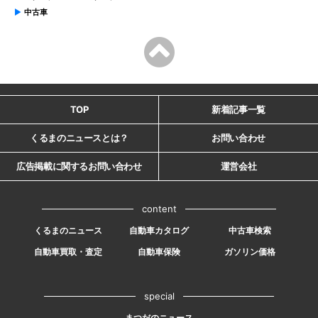
中古車
TOP
新着記事一覧
くるまのニュースとは？
お問い合わせ
広告掲載に関するお問い合わせ
運営会社
content
くるまのニュース
自動車カタログ
中古車検索
自動車買取・査定
自動車保険
ガソリン価格
special
まつだのニュース