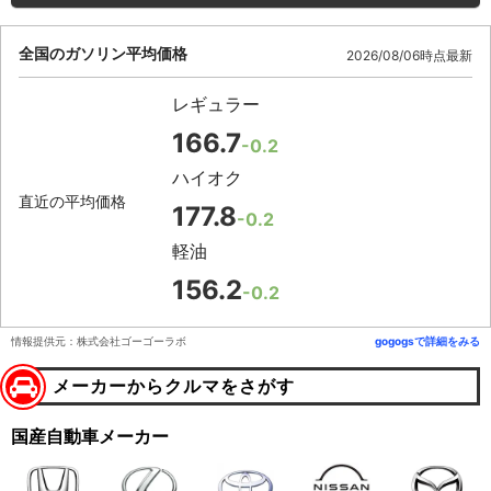
全国のガソリン平均価格
2026/08/06時点最新
レギュラー
166.7
-0.2
ハイオク
直近の平均価格
177.8
-0.2
軽油
156.2
-0.2
情報提供元：株式会社ゴーゴーラボ
gogogsで詳細をみる
メーカーからクルマをさがす
国産自動車メーカー