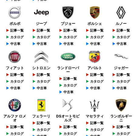
ボルボ
ジープ
プジョー
ポルシェ
ルノー
記事一覧
記事一覧
記事一覧
記事一覧
記事一覧
カタログ
カタログ
カタログ
カタログ
カタログ
中古車
中古車
中古車
中古車
中古車
フィアット
シトロエン
ランドローバ
アバルト
ジャガー
ー
記事一覧
記事一覧
記事一覧
記事一覧
記事一覧
カタログ
カタログ
カタログ
カタログ
カタログ
中古車
中古車
中古車
中古車
中古車
アルファ ロメ
フェラーリ
DSオートモビ
マセラティ
ランボルギー
オ
ルズ
ニ
記事一覧
記事一覧
記事一覧
記事一覧
記事一覧
カタログ
カタログ
カタログ
カタログ
カタログ