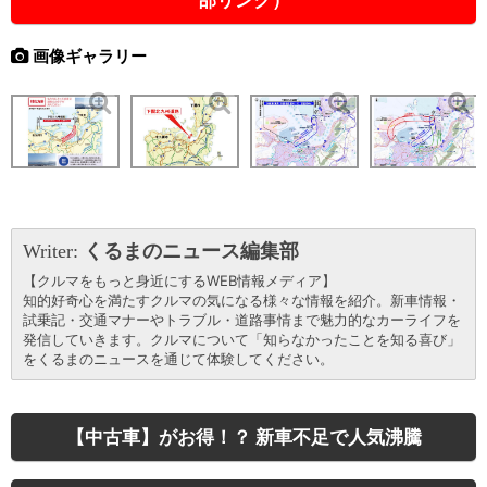
画像ギャラリー
Writer:
くるまのニュース編集部
【クルマをもっと身近にするWEB情報メディア】
知的好奇心を満たすクルマの気になる様々な情報を紹介。新車情報・
試乗記・交通マナーやトラブル・道路事情まで魅力的なカーライフを
発信していきます。クルマについて「知らなかったことを知る喜び」
をくるまのニュースを通じて体験してください。
【中古車】がお得！？ 新車不足で人気沸騰