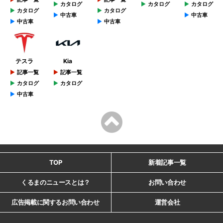
カタログ
カタログ
カタログ
カタログ
カタログ
中古車
中古車
中古車
中古車
テスラ
Kia
記事一覧
記事一覧
カタログ
カタログ
中古車
TOP
新着記事一覧
くるまのニュースとは？
お問い合わせ
広告掲載に関するお問い合わせ
運営会社