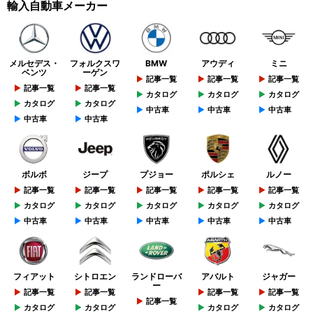
輸入自動車メーカー
メルセデス・
フォルクスワ
BMW
アウディ
ミニ
ベンツ
ーゲン
記事一覧
記事一覧
記事一覧
記事一覧
記事一覧
カタログ
カタログ
カタログ
カタログ
カタログ
中古車
中古車
中古車
中古車
中古車
ボルボ
ジープ
プジョー
ポルシェ
ルノー
記事一覧
記事一覧
記事一覧
記事一覧
記事一覧
カタログ
カタログ
カタログ
カタログ
カタログ
中古車
中古車
中古車
中古車
中古車
フィアット
シトロエン
ランドローバ
アバルト
ジャガー
ー
記事一覧
記事一覧
記事一覧
記事一覧
記事一覧
カタログ
カタログ
カタログ
カタログ