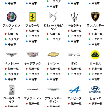
カタログ
中古車
中古車
中古車
中古車
中古車
アルファ ロメ
フェラーリ
DSオートモビ
マセラティ
ランボルギー
オ
ルズ
ニ
記事一覧
記事一覧
記事一覧
記事一覧
記事一覧
カタログ
カタログ
カタログ
カタログ
カタログ
中古車
中古車
中古車
中古車
ベントレー
キャデラック
シボレー
BYD
ロータス
記事一覧
記事一覧
記事一覧
記事一覧
記事一覧
カタログ
カタログ
カタログ
カタログ
カタログ
中古車
中古車
中古車
中古車
ロールス・ロ
マクラーレン
アストンマー
アルピーヌ
ヒョンデ
イス
ティン
記事一覧
記事一覧
記事一覧
記事一覧
記事一覧