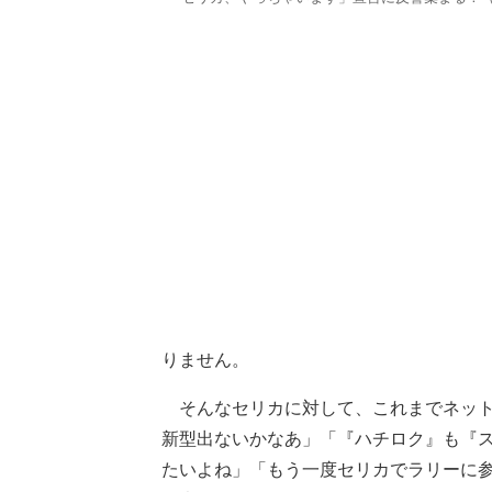
りません。
そんなセリカに対して、これまでネット
新型出ないかなあ」「『ハチロク』も『
たいよね」「もう一度セリカでラリーに