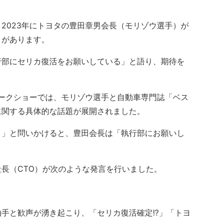
023年にトヨタの豊田章男会長（モリゾウ選手）が
とがあります。
部にセリカ復活をお願いしている」と語り、期待を
ークショーでは、モリゾウ選手と自動車専門誌「ベス
に関する具体的な話題が展開されました。
」と問いかけると、豊田会長は「執行部にお願いし
長（CTO）が次のような発言を行いました。
手と歓声が湧き起こり、「セリカ復活確定!?」「トヨ