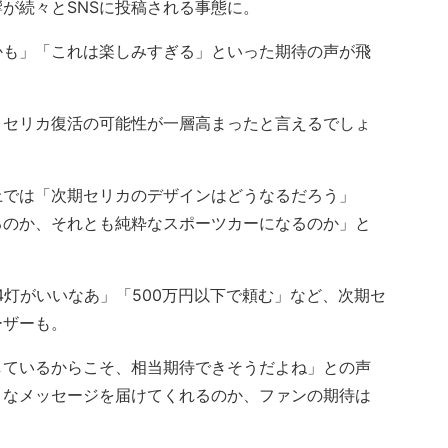
が続々とSNSに投稿される事態に。
も」「これは楽しみすぎる」といった期待の声が飛
セリカ復活の可能性が一層高まったと言えるでしょ
では「次期セリカのデザインはどうなるだろう」
るのか、それとも純粋なスポーツカーになるのか」と
4灯がいいなあ」「500万円以下で頼む」など、次期セ
ーザーも。
ているからこそ、相当期待できそうだよね」との声
うなメッセージを届けてくれるのか、ファンの期待は