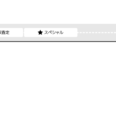
取査定
スペシャル