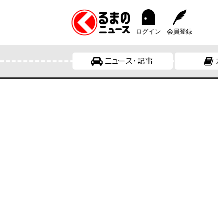
ログイン
会員登録
ニュース・記事