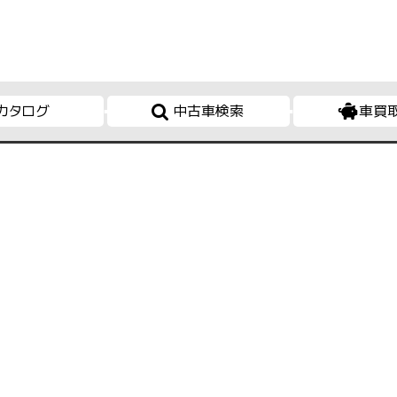
カタログ
中古車検索
車買