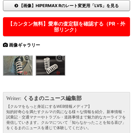
【画像】HIPERMAX Rのレート変更用「LVS」を見る
【カンタン無料】愛車の査定額を確認する（PR・外
部リンク）
画像ギャラリー
Writer:
くるまのニュース編集部
【クルマをもっと身近にするWEB情報メディア】
知的好奇心を満たすクルマの気になる様々な情報を紹介。新車情報・
試乗記・交通マナーやトラブル・道路事情まで魅力的なカーライフを
発信していきます。クルマについて「知らなかったことを知る喜び」
をくるまのニュースを通じて体験してください。