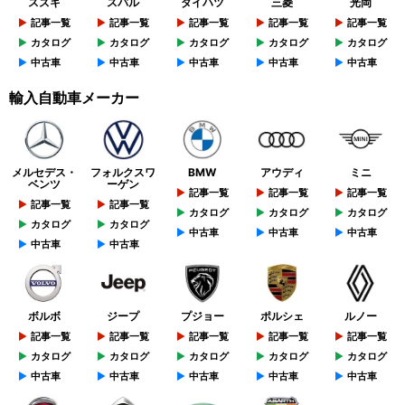
スズキ
スバル
ダイハツ
三菱
光岡
記事一覧
記事一覧
記事一覧
記事一覧
記事一覧
カタログ
カタログ
カタログ
カタログ
カタログ
中古車
中古車
中古車
中古車
中古車
輸入自動車メーカー
メルセデス・
フォルクスワ
BMW
アウディ
ミニ
ベンツ
ーゲン
記事一覧
記事一覧
記事一覧
記事一覧
記事一覧
カタログ
カタログ
カタログ
カタログ
カタログ
中古車
中古車
中古車
中古車
中古車
ボルボ
ジープ
プジョー
ポルシェ
ルノー
記事一覧
記事一覧
記事一覧
記事一覧
記事一覧
カタログ
カタログ
カタログ
カタログ
カタログ
中古車
中古車
中古車
中古車
中古車