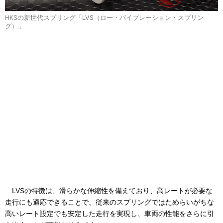
HKSの新世代スプリング「LVS（ロー・バイブレーション・スプリン
グ）」
LVSの特徴は、滑らかな伸縮性を備えており、高レートが必要な
走行にも適応できることで、従来のスプリングではためらいがちな
高いレート設定でも安定した走行を実現し、車両の性能をさらに引