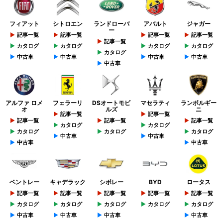
フィアット
シトロエン
ランドローバ
アバルト
ジャガー
ー
記事一覧
記事一覧
記事一覧
記事一覧
記事一覧
カタログ
カタログ
カタログ
カタログ
カタログ
中古車
中古車
中古車
中古車
中古車
アルファ ロメ
フェラーリ
DSオートモビ
マセラティ
ランボルギー
オ
ルズ
ニ
記事一覧
記事一覧
記事一覧
記事一覧
記事一覧
カタログ
カタログ
カタログ
カタログ
カタログ
中古車
中古車
中古車
中古車
ベントレー
キャデラック
シボレー
BYD
ロータス
記事一覧
記事一覧
記事一覧
記事一覧
記事一覧
カタログ
カタログ
カタログ
カタログ
カタログ
中古車
中古車
中古車
中古車