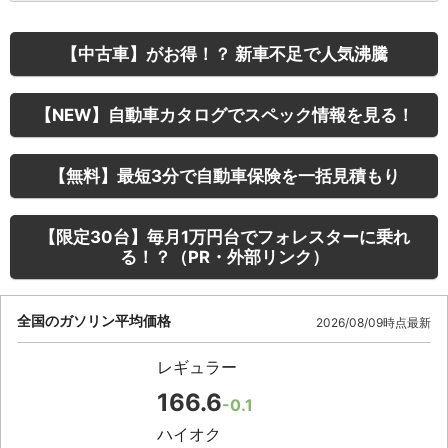
【中古車】がお得！？ 新車不足で人気沸騰
【NEW】自動車カタログでスペック情報を見る！
【無料】最短3分で自動車保険を一括見積もり
【限定30台】毎月1万円台でフォレスターに乗れ
る！？（PR・外部リンク）
全国のガソリン平均価格
2026/08/09時点最新
レギュラー
166.6
-0.1
ハイオク