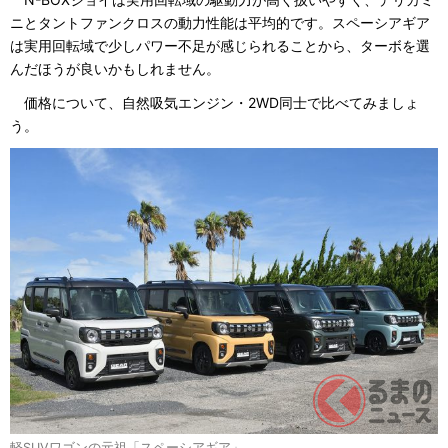
ニとタントファンクロスの動力性能は平均的です。スペーシアギア
は実用回転域で少しパワー不足が感じられることから、ターボを選
んだほうが良いかもしれません。
価格について、自然吸気エンジン・2WD同士で比べてみましょ
う。
軽SUVワゴンの元祖「スペーシアギア」