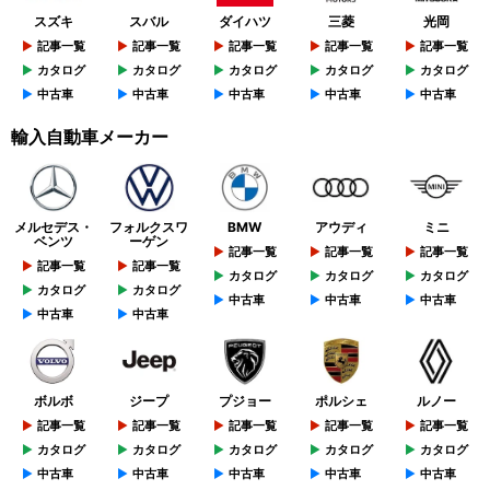
スズキ
スバル
ダイハツ
三菱
光岡
記事一覧
記事一覧
記事一覧
記事一覧
記事一覧
カタログ
カタログ
カタログ
カタログ
カタログ
中古車
中古車
中古車
中古車
中古車
輸入自動車メーカー
メルセデス・
フォルクスワ
BMW
アウディ
ミニ
ベンツ
ーゲン
記事一覧
記事一覧
記事一覧
記事一覧
記事一覧
カタログ
カタログ
カタログ
カタログ
カタログ
中古車
中古車
中古車
中古車
中古車
ボルボ
ジープ
プジョー
ポルシェ
ルノー
記事一覧
記事一覧
記事一覧
記事一覧
記事一覧
カタログ
カタログ
カタログ
カタログ
カタログ
中古車
中古車
中古車
中古車
中古車