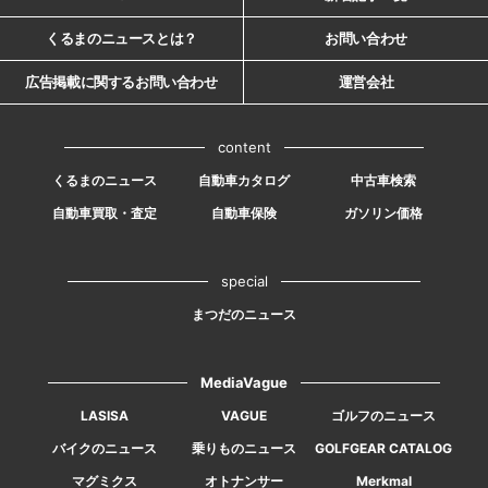
くるまのニュースとは？
お問い合わせ
広告掲載に関するお問い合わせ
運営会社
content
くるまのニュース
自動車カタログ
中古車検索
自動車買取・査定
自動車保険
ガソリン価格
special
まつだのニュース
MediaVague
LASISA
VAGUE
ゴルフのニュース
バイクのニュース
乗りものニュース
GOLFGEAR CATALOG
マグミクス
オトナンサー
Merkmal