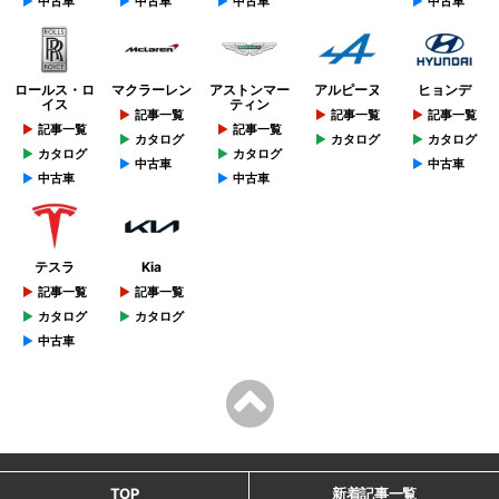
中古車
中古車
中古車
中古車
ロールス・ロ
マクラーレン
アストンマー
アルピーヌ
ヒョンデ
イス
ティン
記事一覧
記事一覧
記事一覧
記事一覧
記事一覧
カタログ
カタログ
カタログ
カタログ
カタログ
中古車
中古車
中古車
中古車
テスラ
Kia
記事一覧
記事一覧
カタログ
カタログ
中古車
TOP
新着記事一覧