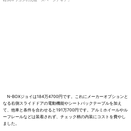
N-BOXジョイは184万4700円です。これにメーカーオプションと
なる右側スライドドアの電動機能やシートバックテーブルを加え
て、他車と条件を合わせると191万700円です。アルミホイールやル
ーフレールなどは装着されず、チェック柄の内装にコストを費やし
ました。