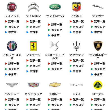
フィアット
シトロエン
ランドローバ
アバルト
ジャガー
ー
記事一覧
記事一覧
記事一覧
記事一覧
記事一覧
カタログ
カタログ
カタログ
カタログ
カタログ
中古車
中古車
中古車
中古車
中古車
アルファ ロメ
フェラーリ
DSオートモビ
マセラティ
ランボルギー
オ
ルズ
ニ
記事一覧
記事一覧
記事一覧
記事一覧
記事一覧
カタログ
カタログ
カタログ
カタログ
カタログ
中古車
中古車
中古車
中古車
ベントレー
キャデラック
シボレー
BYD
ロータス
記事一覧
記事一覧
記事一覧
記事一覧
記事一覧
カタログ
カタログ
カタログ
カタログ
カタログ