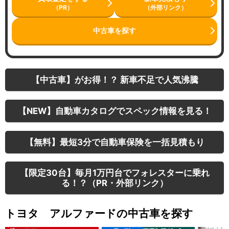
（PR）
（外部リンク）
中古車を探す
【中古車】がお得！？ 新車不足で人気沸騰
【NEW】自動車カタログでスペック情報を見る！
【無料】最短3分で自動車保険を一括見積もり
【限定30台】毎月1万円台でフォレスターに乗れ
る！？（PR・外部リンク）
トヨタ アルファードの中古車を探す