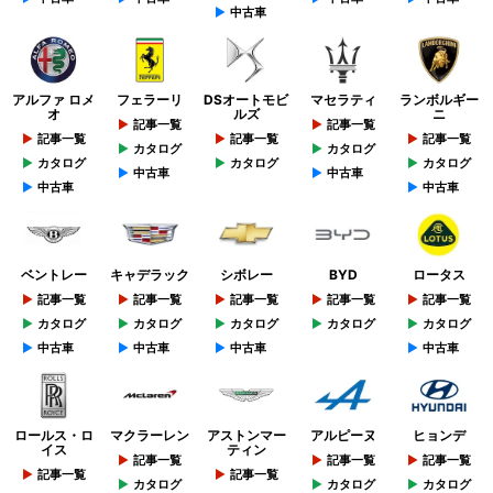
中古車
アルファ ロメ
フェラーリ
DSオートモビ
マセラティ
ランボルギー
オ
ルズ
ニ
記事一覧
記事一覧
記事一覧
記事一覧
記事一覧
カタログ
カタログ
カタログ
カタログ
カタログ
中古車
中古車
中古車
中古車
ベントレー
キャデラック
シボレー
BYD
ロータス
記事一覧
記事一覧
記事一覧
記事一覧
記事一覧
カタログ
カタログ
カタログ
カタログ
カタログ
中古車
中古車
中古車
中古車
ロールス・ロ
マクラーレン
アストンマー
アルピーヌ
ヒョンデ
イス
ティン
記事一覧
記事一覧
記事一覧
記事一覧
記事一覧
カタログ
カタログ
カタログ