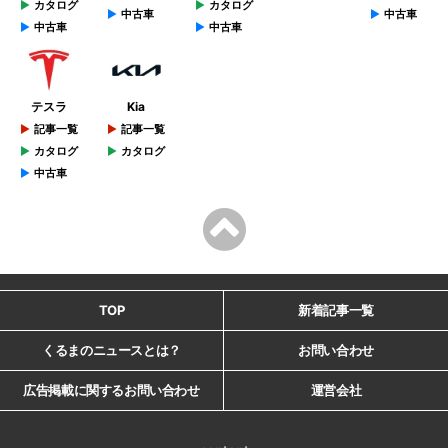
カタログ
カタログ
中古車
中古車
中古車
中古車
テスラ
Kia
記事一覧
記事一覧
カタログ
カタログ
中古車
TOP
新着記事一覧
くるまのニュースとは？
お問い合わせ
広告掲載に関するお問い合わせ
運営会社