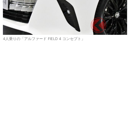
4人乗りの「アルファード FIELD 4 コンセプト」