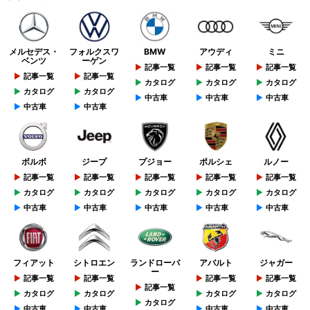
メルセデス・
フォルクスワ
BMW
アウディ
ミニ
ベンツ
ーゲン
記事一覧
記事一覧
記事一覧
記事一覧
記事一覧
カタログ
カタログ
カタログ
カタログ
カタログ
中古車
中古車
中古車
中古車
中古車
ボルボ
ジープ
プジョー
ポルシェ
ルノー
記事一覧
記事一覧
記事一覧
記事一覧
記事一覧
カタログ
カタログ
カタログ
カタログ
カタログ
中古車
中古車
中古車
中古車
中古車
フィアット
シトロエン
ランドローバ
アバルト
ジャガー
ー
記事一覧
記事一覧
記事一覧
記事一覧
記事一覧
カタログ
カタログ
カタログ
カタログ
カタログ
中古車
中古車
中古車
中古車