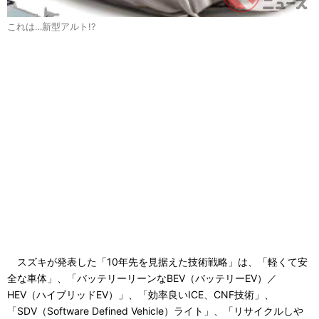
これは…新型アルト!?
スズキが発表した「10年先を見据えた技術戦略」は、「軽くて安
全な車体」、「バッテリーリーンなBEV（バッテリーEV）／
HEV（ハイブリッドEV）」、「効率良いICE、CNF技術」、
「SDV（Software Defined Vehicle）ライト」、「リサイクルしや