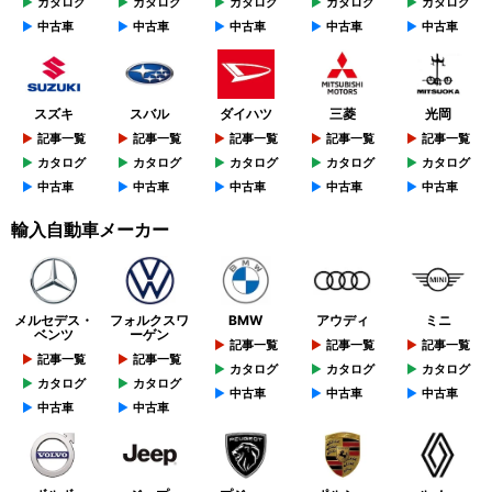
カタログ
カタログ
カタログ
カタログ
カタログ
中古車
中古車
中古車
中古車
中古車
スズキ
スバル
ダイハツ
三菱
光岡
記事一覧
記事一覧
記事一覧
記事一覧
記事一覧
カタログ
カタログ
カタログ
カタログ
カタログ
中古車
中古車
中古車
中古車
中古車
輸入自動車メーカー
メルセデス・
フォルクスワ
BMW
アウディ
ミニ
ベンツ
ーゲン
記事一覧
記事一覧
記事一覧
記事一覧
記事一覧
カタログ
カタログ
カタログ
カタログ
カタログ
中古車
中古車
中古車
中古車
中古車