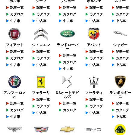
ボルボ
ジープ
プジョー
ポルシェ
ルノー
記事一覧
記事一覧
記事一覧
記事一覧
記事一覧
カタログ
カタログ
カタログ
カタログ
カタログ
中古車
中古車
中古車
中古車
中古車
フィアット
シトロエン
ランドローバ
アバルト
ジャガー
ー
記事一覧
記事一覧
記事一覧
記事一覧
記事一覧
カタログ
カタログ
カタログ
カタログ
カタログ
中古車
中古車
中古車
中古車
中古車
アルファ ロメ
フェラーリ
DSオートモビ
マセラティ
ランボルギー
オ
ルズ
ニ
記事一覧
記事一覧
記事一覧
記事一覧
記事一覧
カタログ
カタログ
カタログ
カタログ
カタログ
中古車
中古車
中古車
中古車