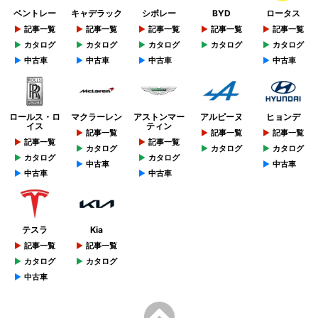
ベントレー
キャデラック
シボレー
BYD
ロータス
記事一覧
記事一覧
記事一覧
記事一覧
記事一覧
カタログ
カタログ
カタログ
カタログ
カタログ
中古車
中古車
中古車
中古車
ロールス・ロ
マクラーレン
アストンマー
アルピーヌ
ヒョンデ
イス
ティン
記事一覧
記事一覧
記事一覧
記事一覧
記事一覧
カタログ
カタログ
カタログ
カタログ
カタログ
中古車
中古車
中古車
中古車
テスラ
Kia
記事一覧
記事一覧
カタログ
カタログ
中古車