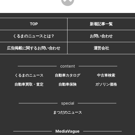
TOP
新着記事一覧
くるまのニュースとは？
お問い合わせ
広告掲載に関するお問い合わせ
運営会社
content
くるまのニュース
自動車カタログ
中古車検索
自動車買取・査定
自動車保険
ガソリン価格
special
まつだのニュース
MediaVague