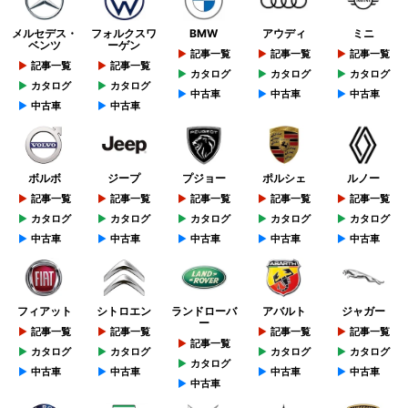
メルセデス・
フォルクスワ
BMW
アウディ
ミニ
ベンツ
ーゲン
記事一覧
記事一覧
記事一覧
記事一覧
記事一覧
カタログ
カタログ
カタログ
カタログ
カタログ
中古車
中古車
中古車
中古車
中古車
ボルボ
ジープ
プジョー
ポルシェ
ルノー
記事一覧
記事一覧
記事一覧
記事一覧
記事一覧
カタログ
カタログ
カタログ
カタログ
カタログ
中古車
中古車
中古車
中古車
中古車
フィアット
シトロエン
ランドローバ
アバルト
ジャガー
ー
記事一覧
記事一覧
記事一覧
記事一覧
記事一覧
カタログ
カタログ
カタログ
カタログ
カタログ
中古車
中古車
中古車
中古車
中古車