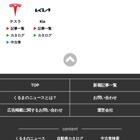
テスラ
Kia
記事一覧
記事一覧
カタログ
カタログ
中古車
TOP
新着記事一覧
くるまのニュースとは？
お問い合わせ
広告掲載に関するお問い合わせ
運営会社
content
くるまのニュース
自動車カタログ
中古車検索