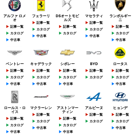
アルファ ロメ
フェラーリ
DSオートモビ
マセラティ
ランボルギー
オ
ルズ
ニ
記事一覧
記事一覧
記事一覧
記事一覧
記事一覧
カタログ
カタログ
カタログ
カタログ
カタログ
中古車
中古車
中古車
中古車
ベントレー
キャデラック
シボレー
BYD
ロータス
記事一覧
記事一覧
記事一覧
記事一覧
記事一覧
カタログ
カタログ
カタログ
カタログ
カタログ
中古車
中古車
中古車
中古車
ロールス・ロ
マクラーレン
アストンマー
アルピーヌ
ヒョンデ
イス
ティン
記事一覧
記事一覧
記事一覧
記事一覧
記事一覧
カタログ
カタログ
カタログ
カタログ
カタログ
中古車
中古車
中古車
中古車