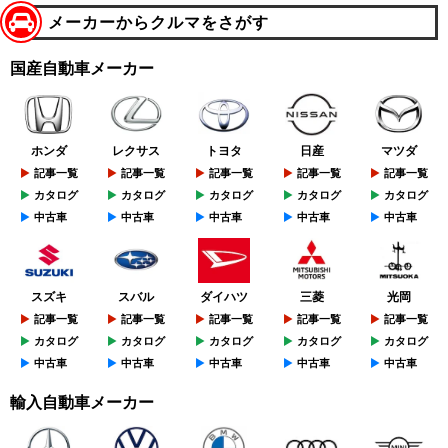
メーカーからクルマをさがす
国産自動車メーカー
ホンダ
レクサス
トヨタ
日産
マツダ
記事一覧
記事一覧
記事一覧
記事一覧
記事一覧
カタログ
カタログ
カタログ
カタログ
カタログ
中古車
中古車
中古車
中古車
中古車
スズキ
スバル
ダイハツ
三菱
光岡
記事一覧
記事一覧
記事一覧
記事一覧
記事一覧
カタログ
カタログ
カタログ
カタログ
カタログ
中古車
中古車
中古車
中古車
中古車
輸入自動車メーカー