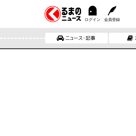
ログイン
会員登録
ニュース・記事