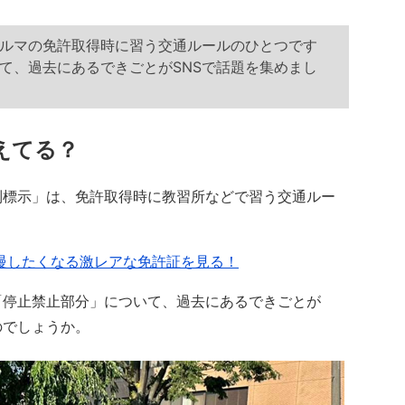
ルマの免許取得時に習う交通ルールのひとつです
て、過去にあるできごとがSNSで話題を集めまし
えてる？
標示」は、免許取得時に教習所などで習う交通ルー
慢したくなる激レアな免許証を見る！
停止禁止部分」について、過去にあるできごとが
のでしょうか。