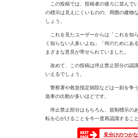
この投稿では、投稿者の後ろに並んでい
の標示は見えにくいものの、周囲の建物
しょう。
これを見たユーザーからは「これを知ら
く知らない人多いよね」「何のためにあ
まざまな意見が寄せられていました。
改めて、この投稿は停止禁止部分の認識
いえるでしょう。
警察署や救急指定病院などは一刻を争う
急車の出動が多いほどです。
停止禁止部分はもちろん、規制標示のあ
転を心がけることを今一度再認識するこ
見分けのつかな