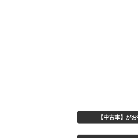
【中古車】がお