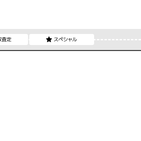
取査定
スペシャル