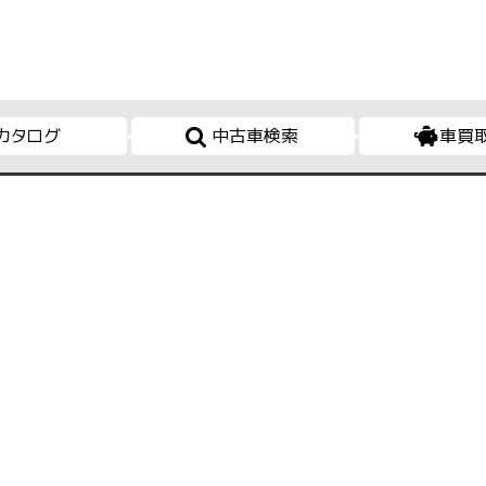
カタログ
中古車検索
車買