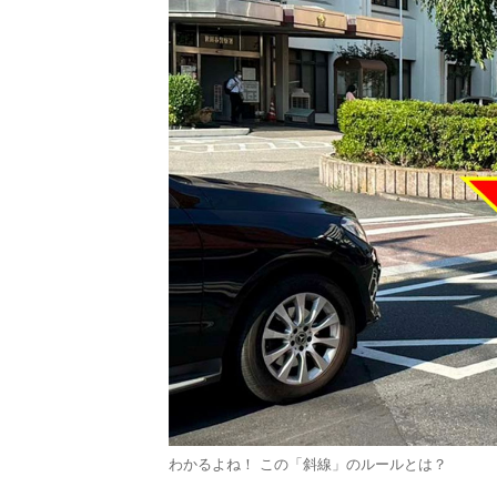
わかるよね！ この「斜線」のルールとは？