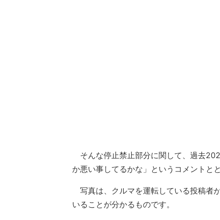
そんな停止禁止部分に関して、過去202
か悪い事してるかな」というコメントと
写真は、クルマを運転している投稿者が
いることが分かるものです。