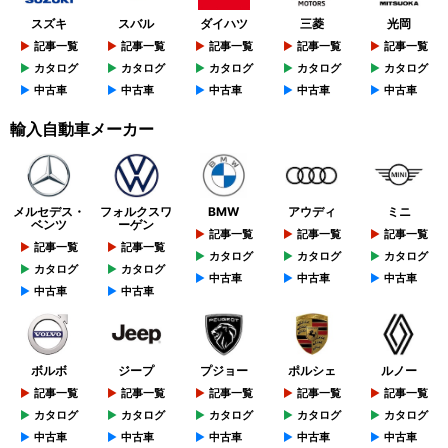
スズキ
スバル
ダイハツ
三菱
光岡
記事一覧
記事一覧
記事一覧
記事一覧
記事一覧
カタログ
カタログ
カタログ
カタログ
カタログ
中古車
中古車
中古車
中古車
中古車
輸入自動車メーカー
メルセデス・
フォルクスワ
BMW
アウディ
ミニ
ベンツ
ーゲン
記事一覧
記事一覧
記事一覧
記事一覧
記事一覧
カタログ
カタログ
カタログ
カタログ
カタログ
中古車
中古車
中古車
中古車
中古車
ボルボ
ジープ
プジョー
ポルシェ
ルノー
記事一覧
記事一覧
記事一覧
記事一覧
記事一覧
カタログ
カタログ
カタログ
カタログ
カタログ
中古車
中古車
中古車
中古車
中古車