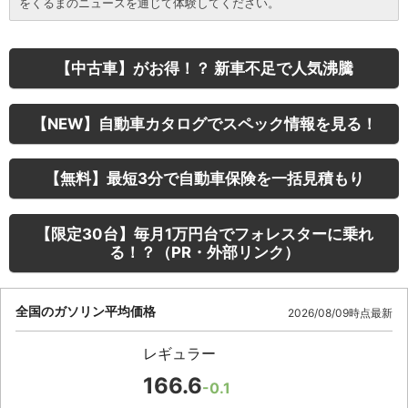
をくるまのニュースを通じて体験してください。
【中古車】がお得！？ 新車不足で人気沸騰
【NEW】自動車カタログでスペック情報を見る！
【無料】最短3分で自動車保険を一括見積もり
【限定30台】毎月1万円台でフォレスターに乗れ
る！？（PR・外部リンク）
全国のガソリン平均価格
2026/08/09時点最新
レギュラー
166.6
-0.1