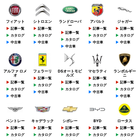
フィアット
シトロエン
ランドローバ
アバルト
ジャガー
ー
記事一覧
記事一覧
記事一覧
記事一覧
記事一覧
カタログ
カタログ
カタログ
カタログ
カタログ
中古車
中古車
中古車
中古車
中古車
アルファ ロメ
フェラーリ
DSオートモビ
マセラティ
ランボルギー
オ
ルズ
ニ
記事一覧
記事一覧
記事一覧
記事一覧
記事一覧
カタログ
カタログ
カタログ
カタログ
カタログ
中古車
中古車
中古車
中古車
ベントレー
キャデラック
シボレー
BYD
ロータス
記事一覧
記事一覧
記事一覧
記事一覧
記事一覧
カタログ
カタログ
カタログ
カタログ
カタログ