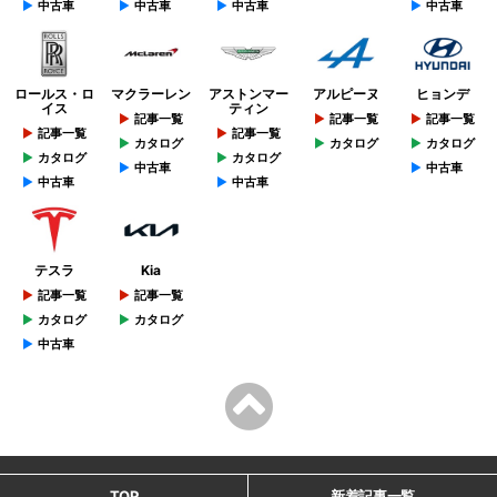
中古車
中古車
中古車
中古車
ロールス・ロ
マクラーレン
アストンマー
アルピーヌ
ヒョンデ
イス
ティン
記事一覧
記事一覧
記事一覧
記事一覧
記事一覧
カタログ
カタログ
カタログ
カタログ
カタログ
中古車
中古車
中古車
中古車
テスラ
Kia
記事一覧
記事一覧
カタログ
カタログ
中古車
TOP
新着記事一覧