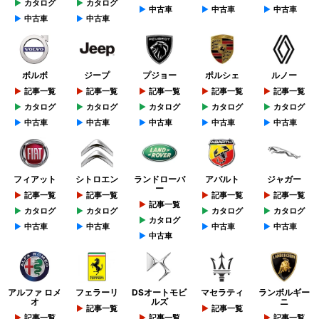
カタログ
カタログ
中古車
中古車
中古車
中古車
中古車
ボルボ
ジープ
プジョー
ポルシェ
ルノー
記事一覧
記事一覧
記事一覧
記事一覧
記事一覧
カタログ
カタログ
カタログ
カタログ
カタログ
中古車
中古車
中古車
中古車
中古車
フィアット
シトロエン
ランドローバ
アバルト
ジャガー
ー
記事一覧
記事一覧
記事一覧
記事一覧
記事一覧
カタログ
カタログ
カタログ
カタログ
カタログ
中古車
中古車
中古車
中古車
中古車
アルファ ロメ
フェラーリ
DSオートモビ
マセラティ
ランボルギー
オ
ルズ
ニ
記事一覧
記事一覧
記事一覧
記事一覧
記事一覧