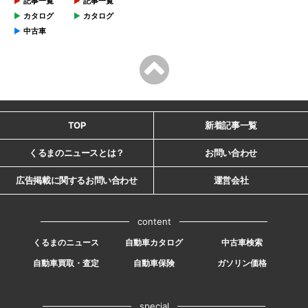
記事一覧
記事一覧
カタログ
カタログ
中古車
TOP
新着記事一覧
くるまのニュースとは？
お問い合わせ
広告掲載に関するお問い合わせ
運営会社
content
くるまのニュース
自動車カタログ
中古車検索
自動車買取・査定
自動車保険
ガソリン価格
special