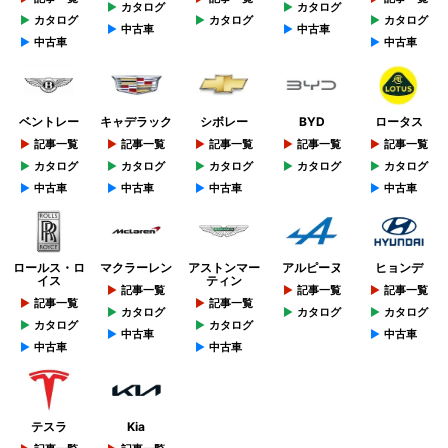
カタログ
カタログ
カタログ
カタログ
カタログ
中古車
中古車
中古車
中古車
ベントレー
キャデラック
シボレー
BYD
ロータス
記事一覧
記事一覧
記事一覧
記事一覧
記事一覧
カタログ
カタログ
カタログ
カタログ
カタログ
中古車
中古車
中古車
中古車
ロールス・ロ
マクラーレン
アストンマー
アルピーヌ
ヒョンデ
イス
ティン
記事一覧
記事一覧
記事一覧
記事一覧
記事一覧
カタログ
カタログ
カタログ
カタログ
カタログ
中古車
中古車
中古車
中古車
テスラ
Kia