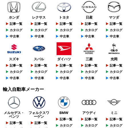
ホンダ
レクサス
トヨタ
日産
マツダ
記事一覧
記事一覧
記事一覧
記事一覧
記事一覧
カタログ
カタログ
カタログ
カタログ
カタログ
中古車
中古車
中古車
中古車
中古車
スズキ
スバル
ダイハツ
三菱
光岡
記事一覧
記事一覧
記事一覧
記事一覧
記事一覧
カタログ
カタログ
カタログ
カタログ
カタログ
中古車
中古車
中古車
中古車
中古車
輸入自動車メーカー
メルセデス・
フォルクスワ
BMW
アウディ
ミニ
ベンツ
ーゲン
記事一覧
記事一覧
記事一覧
記事一覧
記事一覧
カタログ
カタログ
カタログ