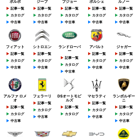
ボルボ
ジープ
プジョー
ポルシェ
ルノー
記事一覧
記事一覧
記事一覧
記事一覧
記事一覧
カタログ
カタログ
カタログ
カタログ
カタログ
中古車
中古車
中古車
中古車
中古車
フィアット
シトロエン
ランドローバ
アバルト
ジャガー
ー
記事一覧
記事一覧
記事一覧
記事一覧
記事一覧
カタログ
カタログ
カタログ
カタログ
カタログ
中古車
中古車
中古車
中古車
中古車
アルファ ロメ
フェラーリ
DSオートモビ
マセラティ
ランボルギー
オ
ルズ
ニ
記事一覧
記事一覧
記事一覧
記事一覧
記事一覧
カタログ
カタログ
カタログ
カタログ
カタログ
中古車
中古車
中古車
中古車