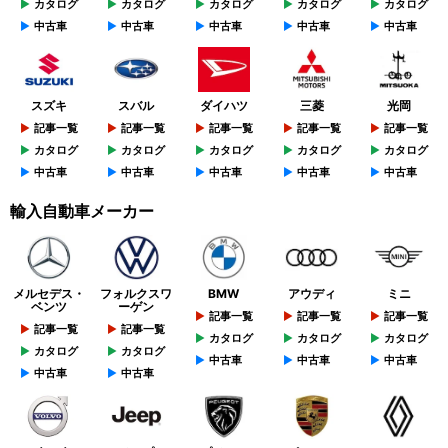
カタログ
カタログ
カタログ
カタログ
カタログ
中古車
中古車
中古車
中古車
中古車
スズキ
スバル
ダイハツ
三菱
光岡
記事一覧
記事一覧
記事一覧
記事一覧
記事一覧
カタログ
カタログ
カタログ
カタログ
カタログ
中古車
中古車
中古車
中古車
中古車
輸入自動車メーカー
メルセデス・
フォルクスワ
BMW
アウディ
ミニ
ベンツ
ーゲン
記事一覧
記事一覧
記事一覧
記事一覧
記事一覧
カタログ
カタログ
カタログ
カタログ
カタログ
中古車
中古車
中古車
中古車
中古車