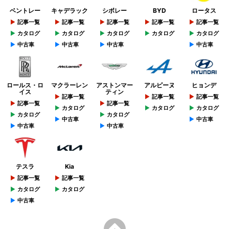
ベントレー
キャデラック
シボレー
BYD
ロータス
記事一覧
記事一覧
記事一覧
記事一覧
記事一覧
カタログ
カタログ
カタログ
カタログ
カタログ
中古車
中古車
中古車
中古車
ロールス・ロ
マクラーレン
アストンマー
アルピーヌ
ヒョンデ
イス
ティン
記事一覧
記事一覧
記事一覧
記事一覧
記事一覧
カタログ
カタログ
カタログ
カタログ
カタログ
中古車
中古車
中古車
中古車
テスラ
Kia
記事一覧
記事一覧
カタログ
カタログ
中古車