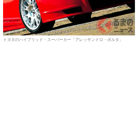
トヨタのハイブリッド・スーパーカー「アレッサンドロ・ボルタ」