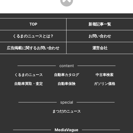
TOP
新着記事一覧
くるまのニュースとは？
お問い合わせ
広告掲載に関するお問い合わせ
運営会社
content
くるまのニュース
自動車カタログ
中古車検索
自動車買取・査定
自動車保険
ガソリン価格
special
まつだのニュース
MediaVague