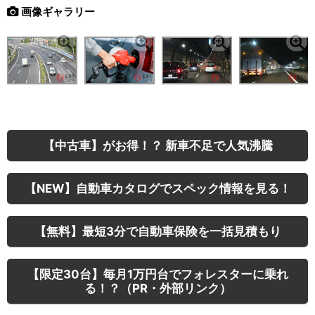
画像ギャラリー
【中古車】がお得！？ 新車不足で人気沸騰
【NEW】自動車カタログでスペック情報を見る！
【無料】最短3分で自動車保険を一括見積もり
【限定30台】毎月1万円台でフォレスターに乗れ
る！？（PR・外部リンク）