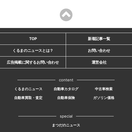
TOP
新着記事一覧
くるまのニュースとは？
お問い合わせ
広告掲載に関するお問い合わせ
運営会社
content
くるまのニュース
自動車カタログ
中古車検索
自動車買取・査定
自動車保険
ガソリン価格
special
まつだのニュース