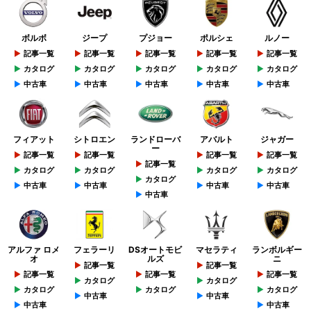
ボルボ
ジープ
プジョー
ポルシェ
ルノー
記事一覧
記事一覧
記事一覧
記事一覧
記事一覧
カタログ
カタログ
カタログ
カタログ
カタログ
中古車
中古車
中古車
中古車
中古車
フィアット
シトロエン
ランドローバ
アバルト
ジャガー
ー
記事一覧
記事一覧
記事一覧
記事一覧
記事一覧
カタログ
カタログ
カタログ
カタログ
カタログ
中古車
中古車
中古車
中古車
中古車
アルファ ロメ
フェラーリ
DSオートモビ
マセラティ
ランボルギー
オ
ルズ
ニ
記事一覧
記事一覧
記事一覧
記事一覧
記事一覧
カタログ
カタログ
カタログ
カタログ
カタログ
中古車
中古車
中古車
中古車