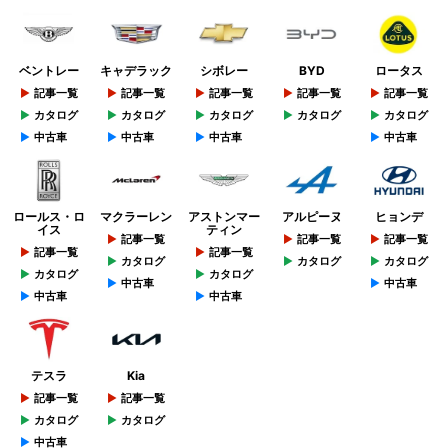
ベントレー
キャデラック
シボレー
BYD
ロータス
記事一覧
記事一覧
記事一覧
記事一覧
記事一覧
カタログ
カタログ
カタログ
カタログ
カタログ
中古車
中古車
中古車
中古車
ロールス・ロ
マクラーレン
アストンマー
アルピーヌ
ヒョンデ
イス
ティン
記事一覧
記事一覧
記事一覧
記事一覧
記事一覧
カタログ
カタログ
カタログ
カタログ
カタログ
中古車
中古車
中古車
中古車
テスラ
Kia
記事一覧
記事一覧
カタログ
カタログ
中古車