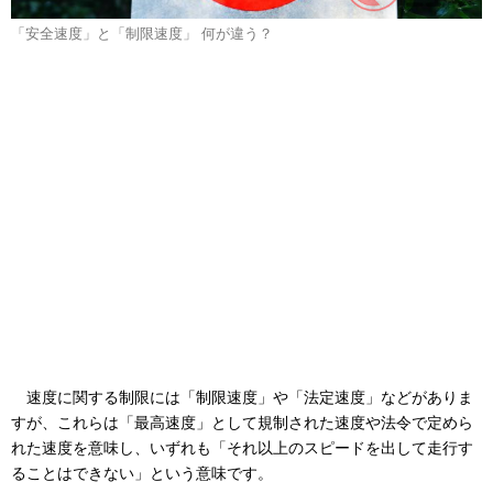
「安全速度」と「制限速度」 何が違う？
速度に関する制限には「制限速度」や「法定速度」などがありま
すが、これらは「最高速度」として規制された速度や法令で定めら
れた速度を意味し、いずれも「それ以上のスピードを出して走行す
ることはできない」という意味です。