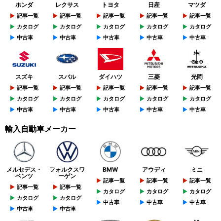
ホンダ
レクサス
トヨタ
日産
マツダ
記事一覧
記事一覧
記事一覧
記事一覧
記事一覧
カタログ
カタログ
カタログ
カタログ
カタログ
中古車
中古車
中古車
中古車
中古車
スズキ
スバル
ダイハツ
三菱
光岡
記事一覧
記事一覧
記事一覧
記事一覧
記事一覧
カタログ
カタログ
カタログ
カタログ
カタログ
中古車
中古車
中古車
中古車
中古車
輸入自動車メーカー
メルセデス・
フォルクスワ
BMW
アウディ
ミニ
ベンツ
ーゲン
記事一覧
記事一覧
記事一覧
記事一覧
記事一覧
カタログ
カタログ
カタログ
カタログ
カタログ
中古車
中古車
中古車
中古車
中古車