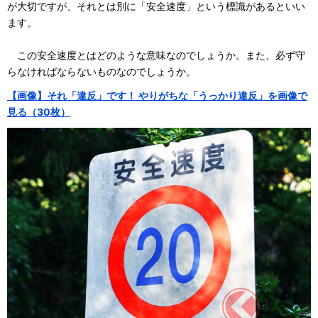
が大切ですが、それとは別に「安全速度」という標識があるといい
ます。
この安全速度とはどのような意味なのでしょうか。また、必ず守
らなければならないものなのでしょうか。
【画像】それ「違反」です！ やりがちな「うっかり違反」を画像で
見る（30枚）