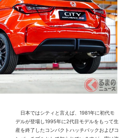
日本ではシティと言えば、1981年に初代モ
デルが登場し1995年に2代目モデルをもって生
産を終了したコンパクトハッチバックおよびコ