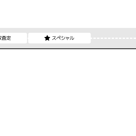
取査定
スペシャル