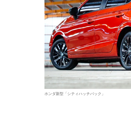
ホンダ新型「シティハッチバック」