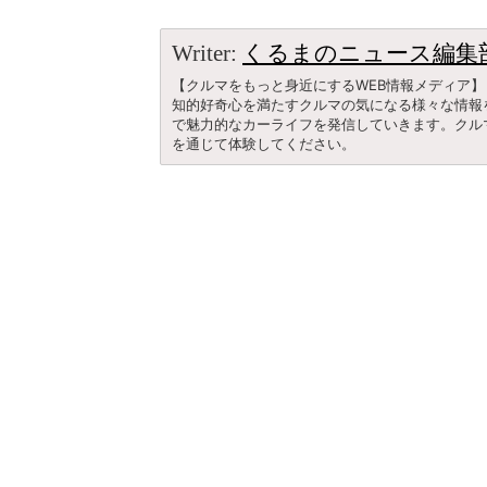
Writer:
くるまのニュース編集
【クルマをもっと身近にするWEB情報メディア】
知的好奇心を満たすクルマの気になる様々な情報
で魅力的なカーライフを発信していきます。クル
を通じて体験してください。