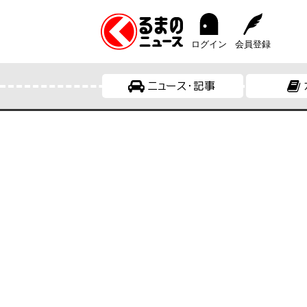
ログイン
会員登録
ニュース・記事