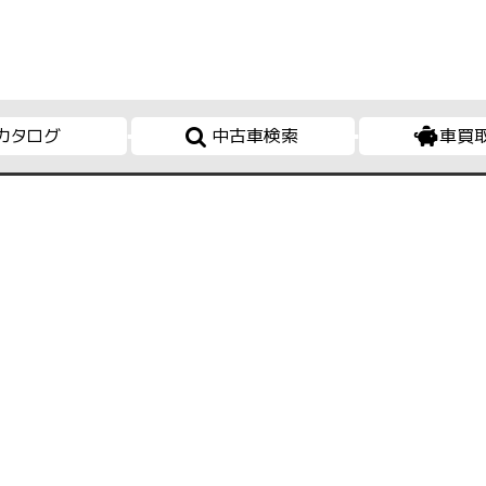
カタログ
中古車検索
車買