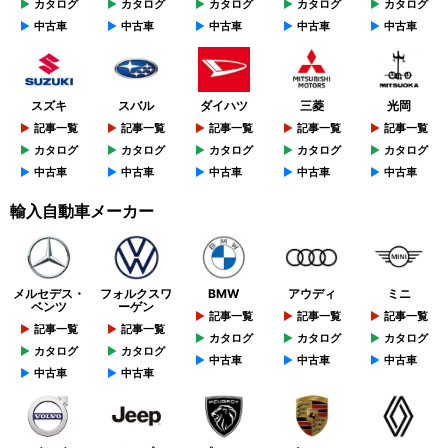
カタログ
カタログ
カタログ
カタログ
カタログ
中古車
中古車
中古車
中古車
中古車
スズキ
スバル
ダイハツ
三菱
光岡
記事一覧
記事一覧
記事一覧
記事一覧
記事一覧
カタログ
カタログ
カタログ
カタログ
カタログ
中古車
中古車
中古車
中古車
中古車
輸入自動車メーカー
メルセデス・
フォルクスワ
BMW
アウディ
ミニ
ベンツ
ーゲン
記事一覧
記事一覧
記事一覧
記事一覧
記事一覧
カタログ
カタログ
カタログ
カタログ
カタログ
中古車
中古車
中古車
中古車
中古車