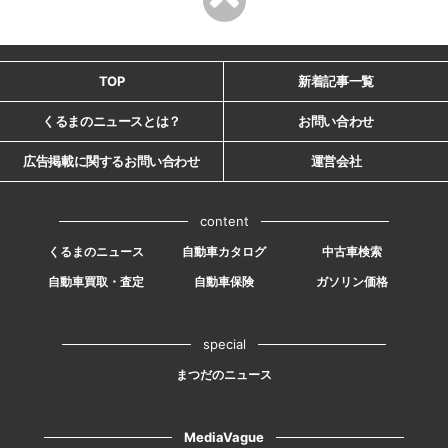
TOP
新着記事一覧
くるまのニュースとは？
お問い合わせ
広告掲載に関するお問い合わせ
運営会社
content
くるまのニュース
自動車カタログ
中古車検索
自動車買取・査定
自動車保険
ガソリン価格
special
まつだのニュース
MediaVague