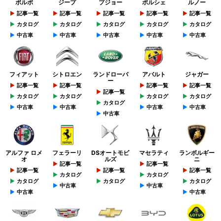
ボルボ
ジープ
プジョー
ポルシェ
ルノー
記事一覧
記事一覧
記事一覧
記事一覧
記事一覧
カタログ
カタログ
カタログ
カタログ
カタログ
中古車
中古車
中古車
中古車
中古車
フィアット
シトロエン
ランドローバ
アバルト
ジャガー
ー
記事一覧
記事一覧
記事一覧
記事一覧
記事一覧
カタログ
カタログ
カタログ
カタログ
カタログ
中古車
中古車
中古車
中古車
中古車
アルファ ロメ
フェラーリ
DSオートモビ
マセラティ
ランボルギー
オ
ルズ
ニ
記事一覧
記事一覧
記事一覧
記事一覧
記事一覧
カタログ
カタログ
カタログ
カタログ
カタログ
中古車
中古車
中古車
中古車