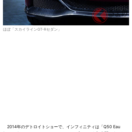
ほぼ「スカイラインGT-Rセダン」
2014年のデトロイトショーで、インフィニティは「Q50 Eau