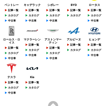
ベントレー
キャデラック
シボレー
BYD
ロータス
記事一覧
記事一覧
記事一覧
記事一覧
記事一覧
カタログ
カタログ
カタログ
カタログ
カタログ
中古車
中古車
中古車
中古車
ロールス・ロ
マクラーレン
アストンマー
アルピーヌ
ヒョンデ
イス
ティン
記事一覧
記事一覧
記事一覧
記事一覧
記事一覧
カタログ
カタログ
カタログ
カタログ
カタログ
中古車
中古車
中古車
中古車
テスラ
Kia
記事一覧
記事一覧
カタログ
カタログ
中古車