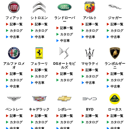
フィアット
シトロエン
ランドローバ
アバルト
ジャガー
ー
記事一覧
記事一覧
記事一覧
記事一覧
記事一覧
カタログ
カタログ
カタログ
カタログ
カタログ
中古車
中古車
中古車
中古車
中古車
アルファ ロメ
フェラーリ
DSオートモビ
マセラティ
ランボルギー
オ
ルズ
ニ
記事一覧
記事一覧
記事一覧
記事一覧
記事一覧
カタログ
カタログ
カタログ
カタログ
カタログ
中古車
中古車
中古車
中古車
ベントレー
キャデラック
シボレー
BYD
ロータス
記事一覧
記事一覧
記事一覧
記事一覧
記事一覧
カタログ
カタログ
カタログ
カタログ
カタログ
中古車
中古車
中古車
中古車