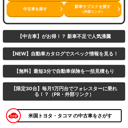
新車サブスクを探す
中古車を探す
（外部リンク）
【中古車】がお得！？ 新車不足で人気沸騰
【NEW】自動車カタログでスペック情報を見る！
【無料】最短3分で自動車保険を一括見積もり
【限定30台】毎月1万円台でフォレスターに乗れ
る！？（PR・外部リンク）
米国トヨタ・タコマ の中古車をさがす