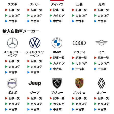
スズキ
スバル
ダイハツ
三菱
光岡
記事一覧
記事一覧
記事一覧
記事一覧
記事一覧
カタログ
カタログ
カタログ
カタログ
カタログ
中古車
中古車
中古車
中古車
中古車
輸入自動車メーカー
メルセデス・
フォルクスワ
BMW
アウディ
ミニ
ベンツ
ーゲン
記事一覧
記事一覧
記事一覧
記事一覧
記事一覧
カタログ
カタログ
カタログ
カタログ
カタログ
中古車
中古車
中古車
中古車
中古車
ボルボ
ジープ
プジョー
ポルシェ
ルノー
記事一覧
記事一覧
記事一覧
記事一覧
記事一覧
カタログ
カタログ
カタログ
カタログ
カタログ
中古車
中古車
中古車
中古車
中古車