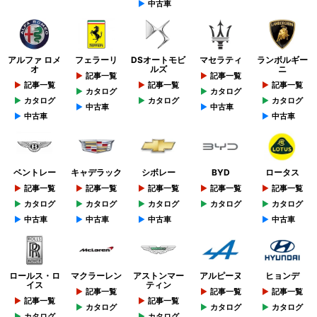
中古車
アルファ ロメ
フェラーリ
DSオートモビ
マセラティ
ランボルギー
オ
ルズ
ニ
記事一覧
記事一覧
記事一覧
記事一覧
記事一覧
カタログ
カタログ
カタログ
カタログ
カタログ
中古車
中古車
中古車
中古車
ベントレー
キャデラック
シボレー
BYD
ロータス
記事一覧
記事一覧
記事一覧
記事一覧
記事一覧
カタログ
カタログ
カタログ
カタログ
カタログ
中古車
中古車
中古車
中古車
ロールス・ロ
マクラーレン
アストンマー
アルピーヌ
ヒョンデ
イス
ティン
記事一覧
記事一覧
記事一覧
記事一覧
記事一覧
カタログ
カタログ
カタログ
カタログ
カタログ