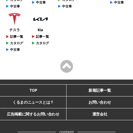
中古車
中古車
中古車
中古車
テスラ
Kia
記事一覧
記事一覧
カタログ
カタログ
中古車
TOP
新着記事一覧
くるまのニュースとは？
お問い合わせ
広告掲載に関するお問い合わせ
運営会社
content