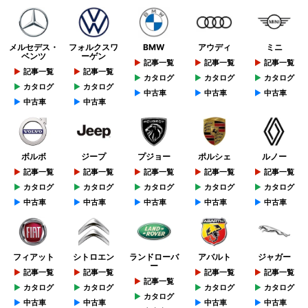
メルセデス・
フォルクスワ
BMW
アウディ
ミニ
ベンツ
ーゲン
記事一覧
記事一覧
記事一覧
記事一覧
記事一覧
カタログ
カタログ
カタログ
カタログ
カタログ
中古車
中古車
中古車
中古車
中古車
ボルボ
ジープ
プジョー
ポルシェ
ルノー
記事一覧
記事一覧
記事一覧
記事一覧
記事一覧
カタログ
カタログ
カタログ
カタログ
カタログ
中古車
中古車
中古車
中古車
中古車
フィアット
シトロエン
ランドローバ
アバルト
ジャガー
ー
記事一覧
記事一覧
記事一覧
記事一覧
記事一覧
カタログ
カタログ
カタログ
カタログ
カタログ
中古車
中古車
中古車
中古車