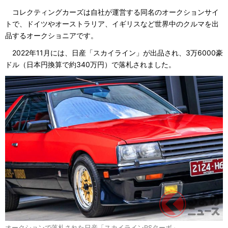
コレクティングカーズは自社が運営する同名のオークションサイ
トで、ドイツやオーストラリア、イギリスなど世界中のクルマを出
品するオークショニアです。
2022年11月には、日産「スカイライン」が出品され、3万6000豪
ドル（日本円換算で約340万円）で落札されました。
オークションで落札された日産「スカイラインRSターボ」