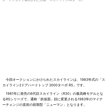
今回オークションにかけられたスカイラインは、1983年式の「ス
カイライン2ドアハードトップ 2000ターボ RS」です。
1981年に発売の6代目スカイライン（R30）の最高峰モデルとな
るRSシリーズで、通称「鉄仮面」顔に変更される1983年のマイナ
ーチェンジの直前の前期型「ニューマン」となります。