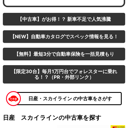
【中古車】がお得！？ 新車不足で人気沸騰
【NEW】自動車カタログでスペック情報を見る！
【無料】最短3分で自動車保険を一括見積もり
【限定30台】毎月1万円台でフォレスターに乗れ
る！？（PR・外部リンク）
日産・スカイライン の中古車をさがす
日産 スカイラインの中古車を探す