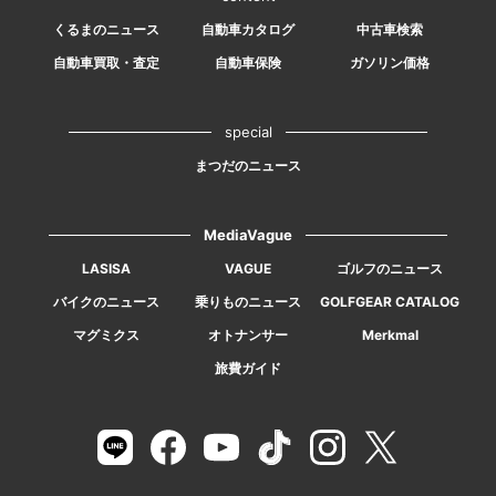
くるまのニュース
自動車カタログ
中古車検索
自動車買取・査定
自動車保険
ガソリン価格
special
まつだのニュース
MediaVague
LASISA
VAGUE
ゴルフのニュース
バイクのニュース
乗りものニュース
GOLFGEAR CATALOG
マグミクス
オトナンサー
Merkmal
旅費ガイド