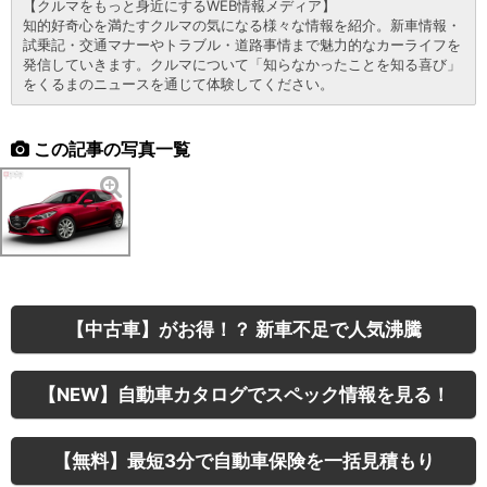
【クルマをもっと身近にするWEB情報メディア】
知的好奇心を満たすクルマの気になる様々な情報を紹介。新車情報・
試乗記・交通マナーやトラブル・道路事情まで魅力的なカーライフを
発信していきます。クルマについて「知らなかったことを知る喜び」
をくるまのニュースを通じて体験してください。
この記事の写真一覧
【中古車】がお得！？ 新車不足で人気沸騰
【NEW】自動車カタログでスペック情報を見る！
【無料】最短3分で自動車保険を一括見積もり