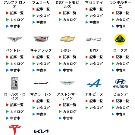
アルファ ロメ
フェラーリ
DSオートモビ
マセラティ
ランボルギー
オ
ルズ
ニ
記事一覧
記事一覧
記事一覧
記事一覧
記事一覧
カタログ
カタログ
カタログ
カタログ
カタログ
中古車
中古車
中古車
中古車
ベントレー
キャデラック
シボレー
BYD
ロータス
記事一覧
記事一覧
記事一覧
記事一覧
記事一覧
カタログ
カタログ
カタログ
カタログ
カタログ
中古車
中古車
中古車
中古車
ロールス・ロ
マクラーレン
アストンマー
アルピーヌ
ヒョンデ
イス
ティン
記事一覧
記事一覧
記事一覧
記事一覧
記事一覧
カタログ
カタログ
カタログ
カタログ
カタログ
中古車
中古車
中古車
中古車