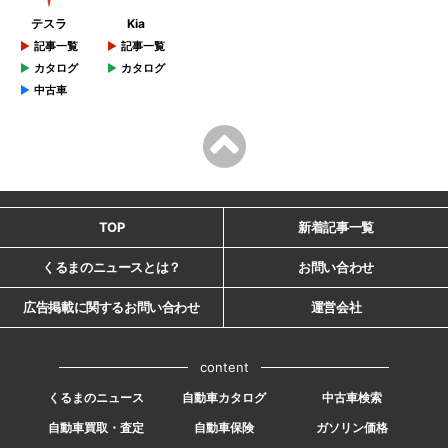
テスラ
Kia
記事一覧
記事一覧
カタログ
カタログ
中古車
TOP
新着記事一覧
くるまのニュースとは？
お問い合わせ
広告掲載に関するお問い合わせ
運営会社
content
くるまのニュース
自動車カタログ
中古車検索
自動車買取・査定
自動車保険
ガソリン価格