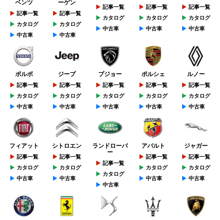
ベンツ
ーゲン
記事一覧
記事一覧
記事一覧
記事一覧
記事一覧
カタログ
カタログ
カタログ
カタログ
カタログ
中古車
中古車
中古車
中古車
中古車
ボルボ
ジープ
プジョー
ポルシェ
ルノー
記事一覧
記事一覧
記事一覧
記事一覧
記事一覧
カタログ
カタログ
カタログ
カタログ
カタログ
中古車
中古車
中古車
中古車
中古車
フィアット
シトロエン
ランドローバ
アバルト
ジャガー
ー
記事一覧
記事一覧
記事一覧
記事一覧
記事一覧
カタログ
カタログ
カタログ
カタログ
カタログ
中古車
中古車
中古車
中古車
中古車