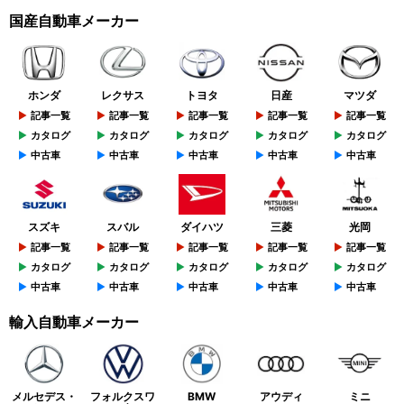
国産自動車メーカー
ホンダ
レクサス
トヨタ
日産
マツダ
記事一覧
記事一覧
記事一覧
記事一覧
記事一覧
カタログ
カタログ
カタログ
カタログ
カタログ
中古車
中古車
中古車
中古車
中古車
スズキ
スバル
ダイハツ
三菱
光岡
記事一覧
記事一覧
記事一覧
記事一覧
記事一覧
カタログ
カタログ
カタログ
カタログ
カタログ
中古車
中古車
中古車
中古車
中古車
輸入自動車メーカー
メルセデス・
フォルクスワ
BMW
アウディ
ミニ