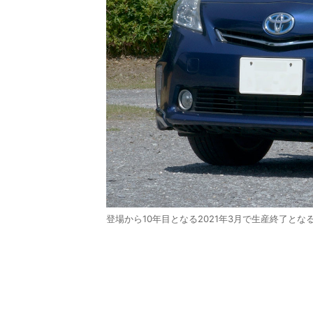
登場から10年目となる2021年3月で生産終了とな