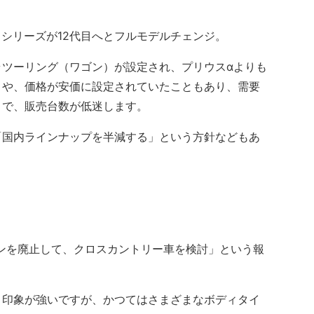
ラシリーズが12代目へとフルモデルチェンジ。
ツーリング（ワゴン）が設定され、プリウスαよりも
とや、価格が安価に設定されていたこともあり、需要
とで、販売台数が低迷します。
国内ラインナップを半減する」という方針などもあ
ダンを廃止して、クロスカントリー車を検討」という報
印象が強いですが、かつてはさまざまなボディタイ