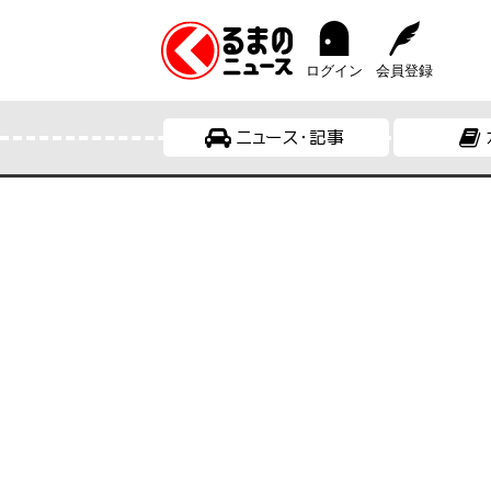
ログイン
会員登録
ニュース・記事