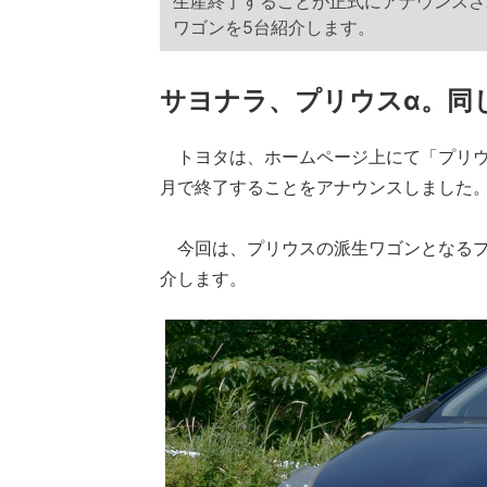
生産終了することが正式にアナウンスさ
ワゴンを5台紹介します。
サヨナラ、プリウスα。同
トヨタは、ホームページ上にて「プリウス
月で終了することをアナウンスしました
今回は、プリウスの派生ワゴンとなるプ
介します。