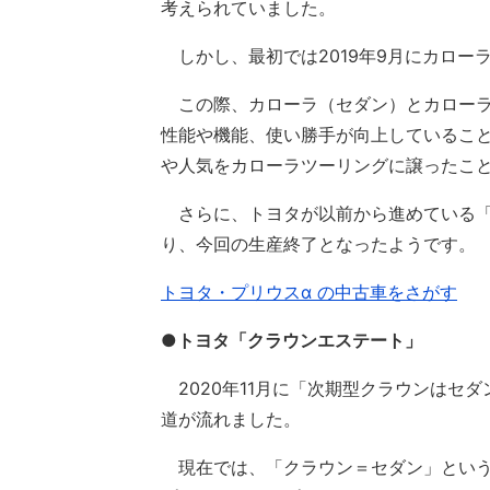
考えられていました。
しかし、最初では2019年9月にカロー
この際、カローラ（セダン）とカローラ
性能や機能、使い勝手が向上しているこ
や人気をカローラツーリングに譲ったこ
さらに、トヨタが以前から進めている「
り、今回の生産終了となったようです。
トヨタ・プリウスα の中古車をさがす
●トヨタ「クラウンエステート」
2020年11月に「次期型クラウンはセ
道が流れました。
現在では、「クラウン＝セダン」という