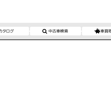
カタログ
中古車検索
車買