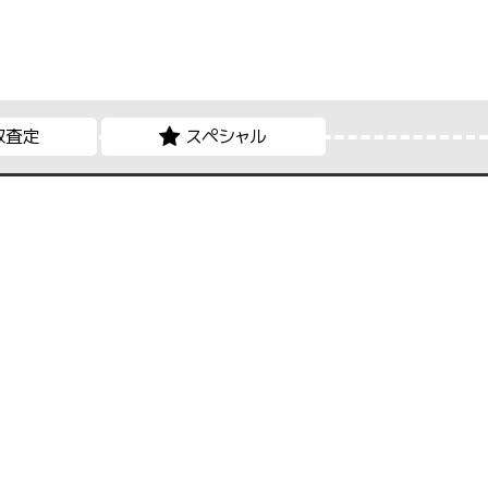
取査定
スペシャル