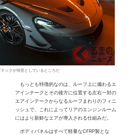
ビテックが得意としているところだ
もっとも特徴的なのは、ルーフ上に備わるエ
アインテークとその後方に位置する左右一対の
エアインテークからなるルーフまわりのフィニ
ッシュで、これによってリアのエンジンルーム
にはより新鮮なエアが導入される仕組みだ。
ボディパネルはすべて軽量なCFRP製とな