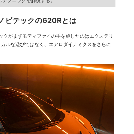
グのテクニックを解説する。
ノビテックの620Rとは
ックがまずモディファイの手を施したのはエクステリ
ィカルな遊びではなく、エアロダイナミクスをさらに