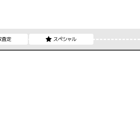
取査定
スペシャル