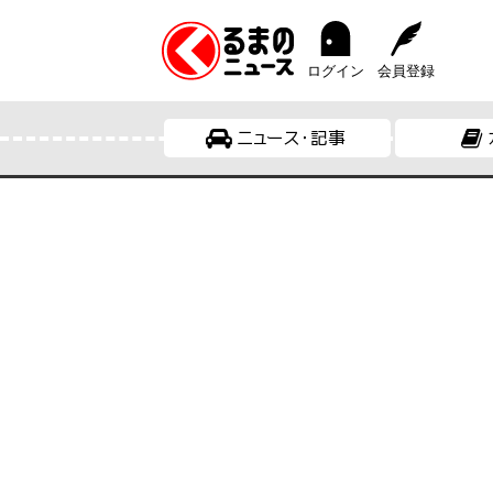
ログイン
会員登録
ニュース・記事