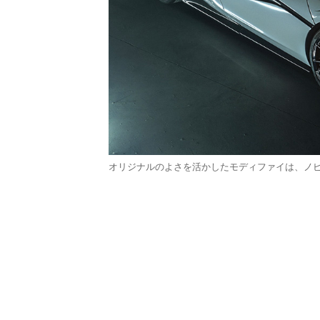
オリジナルのよさを活かしたモディファイは、ノ