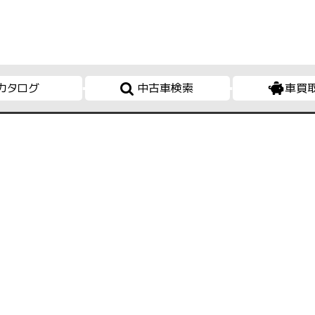
カタログ
中古車検索
車買