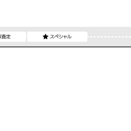
取査定
スペシャル