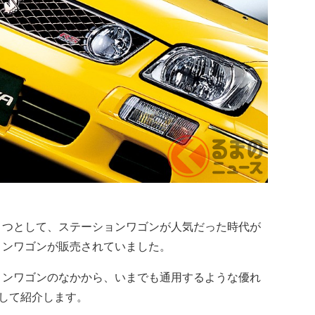
つとして、ステーションワゴンが人気だった時代が
ョンワゴンが販売されていました。
ンワゴンのなかから、いまでも通用するような優れ
して紹介します。