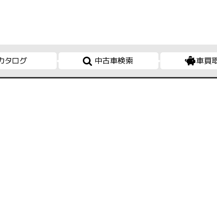
カタログ
中古車検索
車買