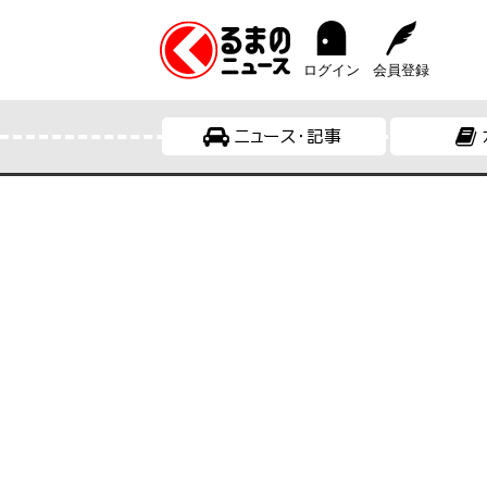
ログイン
会員登録
ニュース・記事