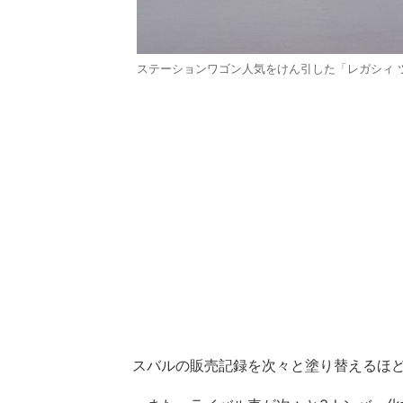
ステーションワゴン人気をけん引した「レガシィ 
スバルの販売記録を次々と塗り替えるほ