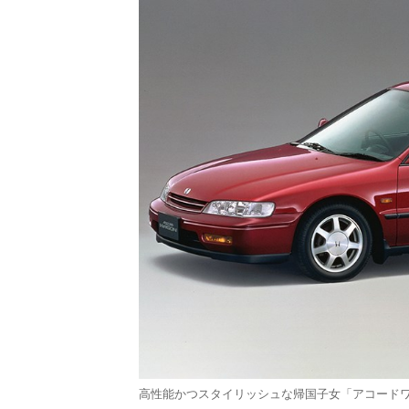
高性能かつスタイリッシュな帰国子女「アコード