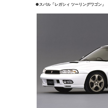
●スバル「レガシィ ツーリングワゴン」