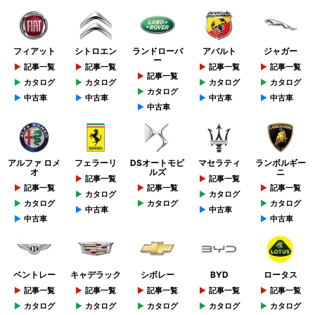
フィアット
シトロエン
ランドローバ
アバルト
ジャガー
ー
記事一覧
記事一覧
記事一覧
記事一覧
記事一覧
カタログ
カタログ
カタログ
カタログ
カタログ
中古車
中古車
中古車
中古車
中古車
アルファ ロメ
フェラーリ
DSオートモビ
マセラティ
ランボルギー
オ
ルズ
ニ
記事一覧
記事一覧
記事一覧
記事一覧
記事一覧
カタログ
カタログ
カタログ
カタログ
カタログ
中古車
中古車
中古車
中古車
ベントレー
キャデラック
シボレー
BYD
ロータス
記事一覧
記事一覧
記事一覧
記事一覧
記事一覧
カタログ
カタログ
カタログ
カタログ
カタログ