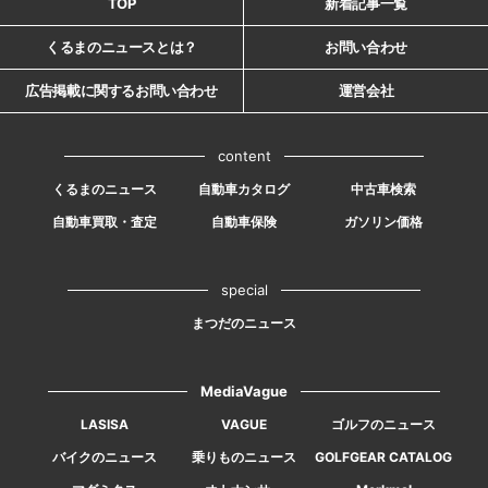
TOP
新着記事一覧
くるまのニュースとは？
お問い合わせ
広告掲載に関するお問い合わせ
運営会社
content
くるまのニュース
自動車カタログ
中古車検索
自動車買取・査定
自動車保険
ガソリン価格
special
まつだのニュース
MediaVague
LASISA
VAGUE
ゴルフのニュース
バイクのニュース
乗りものニュース
GOLFGEAR CATALOG