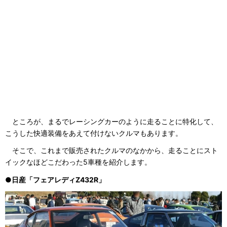
ところが、まるでレーシングカーのように走ることに特化して、
こうした快適装備をあえて付けないクルマもあります。
そこで、これまで販売されたクルマのなかから、走ることにスト
イックなほどこだわった5車種を紹介します。
●日産「フェアレディZ432R」