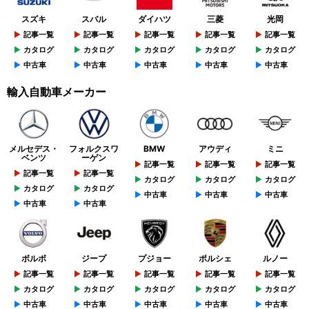
スズキ
スバル
ダイハツ
三菱
光岡
記事一覧
記事一覧
記事一覧
記事一覧
記事一覧
カタログ
カタログ
カタログ
カタログ
カタログ
中古車
中古車
中古車
中古車
中古車
輸入自動車メーカー
メルセデス・
フォルクスワ
BMW
アウディ
ミニ
ベンツ
ーゲン
記事一覧
記事一覧
記事一覧
記事一覧
記事一覧
カタログ
カタログ
カタログ
カタログ
カタログ
中古車
中古車
中古車
中古車
中古車
ボルボ
ジープ
プジョー
ポルシェ
ルノー
記事一覧
記事一覧
記事一覧
記事一覧
記事一覧
カタログ
カタログ
カタログ
カタログ
カタログ
中古車
中古車
中古車
中古車
中古車