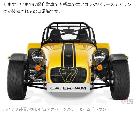
ります。いまでは軽自動車でも標準でエアコンやパワーステアリン
グが装備されるのは常識です。
ハイテク装置が無いピュアスポーツのケータハム「セブン」