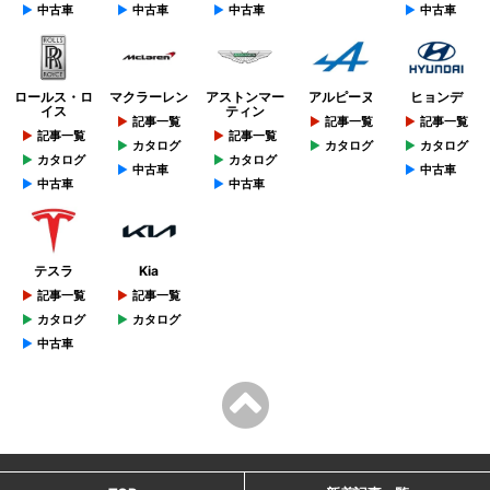
中古車
中古車
中古車
中古車
ロールス・ロ
マクラーレン
アストンマー
アルピーヌ
ヒョンデ
イス
ティン
記事一覧
記事一覧
記事一覧
記事一覧
記事一覧
カタログ
カタログ
カタログ
カタログ
カタログ
中古車
中古車
中古車
中古車
テスラ
Kia
記事一覧
記事一覧
カタログ
カタログ
中古車