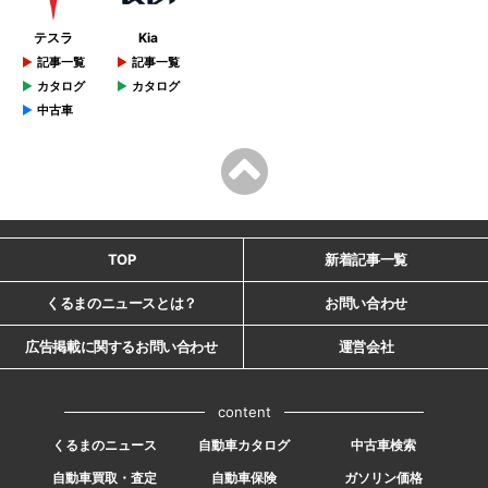
テスラ
Kia
記事一覧
記事一覧
カタログ
カタログ
中古車
TOP
新着記事一覧
くるまのニュースとは？
お問い合わせ
広告掲載に関するお問い合わせ
運営会社
content
くるまのニュース
自動車カタログ
中古車検索
自動車買取・査定
自動車保険
ガソリン価格