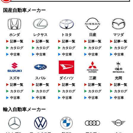
国産自動車メーカー
ホンダ
レクサス
トヨタ
日産
マツダ
記事一覧
記事一覧
記事一覧
記事一覧
記事一覧
カタログ
カタログ
カタログ
カタログ
カタログ
中古車
中古車
中古車
中古車
中古車
スズキ
スバル
ダイハツ
三菱
光岡
記事一覧
記事一覧
記事一覧
記事一覧
記事一覧
カタログ
カタログ
カタログ
カタログ
カタログ
中古車
中古車
中古車
中古車
中古車
輸入自動車メーカー