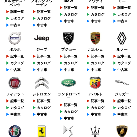
メルセデス・
フォルクスワ
BMW
アウディ
ミニ
ベンツ
ーゲン
記事一覧
記事一覧
記事一覧
記事一覧
記事一覧
カタログ
カタログ
カタログ
カタログ
カタログ
中古車
中古車
中古車
中古車
中古車
ボルボ
ジープ
プジョー
ポルシェ
ルノー
記事一覧
記事一覧
記事一覧
記事一覧
記事一覧
カタログ
カタログ
カタログ
カタログ
カタログ
中古車
中古車
中古車
中古車
中古車
フィアット
シトロエン
ランドローバ
アバルト
ジャガー
ー
記事一覧
記事一覧
記事一覧
記事一覧
記事一覧
カタログ
カタログ
カタログ
カタログ
カタログ
中古車
中古車
中古車
中古車
中古車