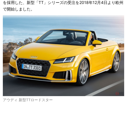
を採用した、新型「TT」シリーズの受注を2018年12月4日より欧州
で開始しました。
アウディ 新型TTロードスター