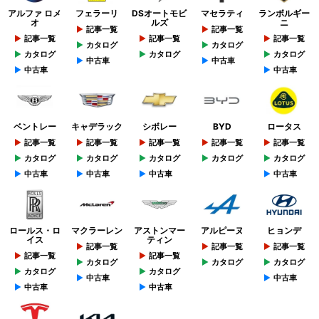
アルファ ロメ
フェラーリ
DSオートモビ
マセラティ
ランボルギー
オ
ルズ
ニ
記事一覧
記事一覧
記事一覧
記事一覧
記事一覧
カタログ
カタログ
カタログ
カタログ
カタログ
中古車
中古車
中古車
中古車
ベントレー
キャデラック
シボレー
BYD
ロータス
記事一覧
記事一覧
記事一覧
記事一覧
記事一覧
カタログ
カタログ
カタログ
カタログ
カタログ
中古車
中古車
中古車
中古車
ロールス・ロ
マクラーレン
アストンマー
アルピーヌ
ヒョンデ
イス
ティン
記事一覧
記事一覧
記事一覧
記事一覧
記事一覧
カタログ
カタログ
カタログ
カタログ
カタログ
中古車
中古車
中古車
中古車