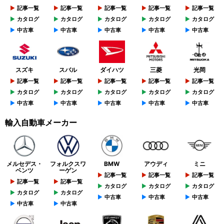
記事一覧
記事一覧
記事一覧
記事一覧
記事一覧
カタログ
カタログ
カタログ
カタログ
カタログ
中古車
中古車
中古車
中古車
中古車
スズキ
スバル
ダイハツ
三菱
光岡
記事一覧
記事一覧
記事一覧
記事一覧
記事一覧
カタログ
カタログ
カタログ
カタログ
カタログ
中古車
中古車
中古車
中古車
中古車
輸入自動車メーカー
メルセデス・
フォルクスワ
BMW
アウディ
ミニ
ベンツ
ーゲン
記事一覧
記事一覧
記事一覧
記事一覧
記事一覧
カタログ
カタログ
カタログ
カタログ
カタログ
中古車
中古車
中古車
中古車
中古車