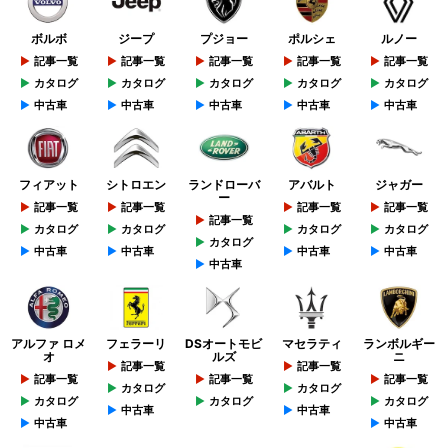
ボルボ
ジープ
プジョー
ポルシェ
ルノー
記事一覧
記事一覧
記事一覧
記事一覧
記事一覧
カタログ
カタログ
カタログ
カタログ
カタログ
中古車
中古車
中古車
中古車
中古車
フィアット
シトロエン
ランドローバ
アバルト
ジャガー
ー
記事一覧
記事一覧
記事一覧
記事一覧
記事一覧
カタログ
カタログ
カタログ
カタログ
カタログ
中古車
中古車
中古車
中古車
中古車
アルファ ロメ
フェラーリ
DSオートモビ
マセラティ
ランボルギー
オ
ルズ
ニ
記事一覧
記事一覧
記事一覧
記事一覧
記事一覧
カタログ
カタログ
カタログ
カタログ
カタログ
中古車
中古車
中古車
中古車