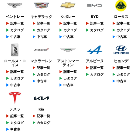
ベントレー
キャデラック
シボレー
BYD
ロータス
記事一覧
記事一覧
記事一覧
記事一覧
記事一覧
カタログ
カタログ
カタログ
カタログ
カタログ
中古車
中古車
中古車
中古車
ロールス・ロ
マクラーレン
アストンマー
アルピーヌ
ヒョンデ
イス
ティン
記事一覧
記事一覧
記事一覧
記事一覧
記事一覧
カタログ
カタログ
カタログ
カタログ
カタログ
中古車
中古車
中古車
中古車
テスラ
Kia
記事一覧
記事一覧
カタログ
カタログ
中古車