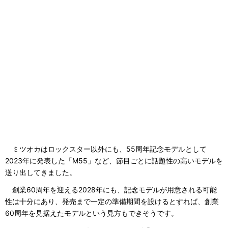
ミツオカはロックスター以外にも、55周年記念モデルとして
2023年に発表した「M55」など、節目ごとに話題性の高いモデルを
送り出してきました。
創業60周年を迎える2028年にも、記念モデルが用意される可能
性は十分にあり、発売まで一定の準備期間を設けるとすれば、創業
60周年を見据えたモデルという見方もできそうです。