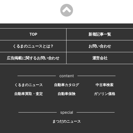
TOP
新着記事一覧
くるまのニュースとは？
お問い合わせ
広告掲載に関するお問い合わせ
運営会社
content
くるまのニュース
自動車カタログ
中古車検索
自動車買取・査定
自動車保険
ガソリン価格
special
まつだのニュース