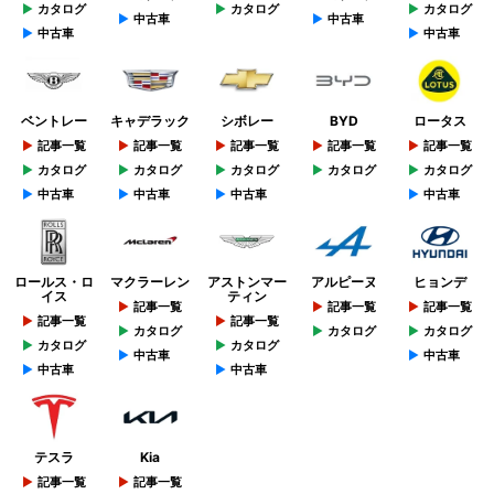
カタログ
カタログ
カタログ
中古車
中古車
中古車
中古車
ベントレー
キャデラック
シボレー
BYD
ロータス
記事一覧
記事一覧
記事一覧
記事一覧
記事一覧
カタログ
カタログ
カタログ
カタログ
カタログ
中古車
中古車
中古車
中古車
ロールス・ロ
マクラーレン
アストンマー
アルピーヌ
ヒョンデ
イス
ティン
記事一覧
記事一覧
記事一覧
記事一覧
記事一覧
カタログ
カタログ
カタログ
カタログ
カタログ
中古車
中古車
中古車
中古車
テスラ
Kia
記事一覧
記事一覧