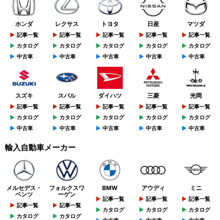
ホンダ
レクサス
トヨタ
日産
マツダ
記事一覧
記事一覧
記事一覧
記事一覧
記事一覧
カタログ
カタログ
カタログ
カタログ
カタログ
中古車
中古車
中古車
中古車
中古車
スズキ
スバル
ダイハツ
三菱
光岡
記事一覧
記事一覧
記事一覧
記事一覧
記事一覧
カタログ
カタログ
カタログ
カタログ
カタログ
中古車
中古車
中古車
中古車
中古車
輸入自動車メーカー
メルセデス・
フォルクスワ
BMW
アウディ
ミニ
ベンツ
ーゲン
記事一覧
記事一覧
記事一覧
記事一覧
記事一覧
カタログ
カタログ
カタログ
カタログ
カタログ