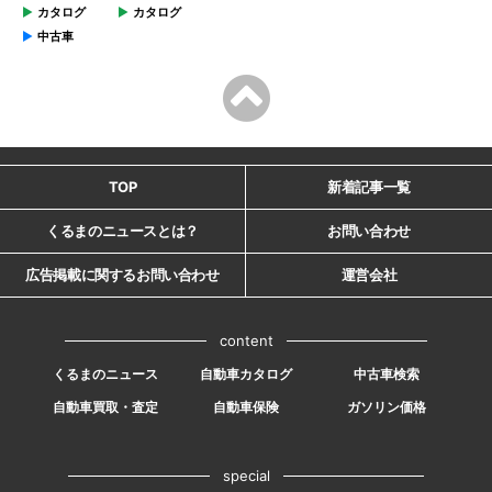
カタログ
カタログ
中古車
TOP
新着記事一覧
くるまのニュースとは？
お問い合わせ
広告掲載に関するお問い合わせ
運営会社
content
くるまのニュース
自動車カタログ
中古車検索
自動車買取・査定
自動車保険
ガソリン価格
special