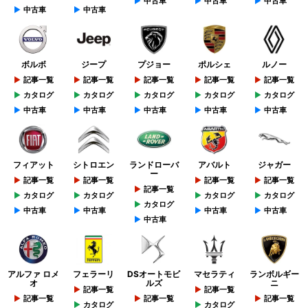
中古車
中古車
中古車
中古車
中古車
ボルボ
ジープ
プジョー
ポルシェ
ルノー
記事一覧
記事一覧
記事一覧
記事一覧
記事一覧
カタログ
カタログ
カタログ
カタログ
カタログ
中古車
中古車
中古車
中古車
中古車
フィアット
シトロエン
ランドローバ
アバルト
ジャガー
ー
記事一覧
記事一覧
記事一覧
記事一覧
記事一覧
カタログ
カタログ
カタログ
カタログ
カタログ
中古車
中古車
中古車
中古車
中古車
アルファ ロメ
フェラーリ
DSオートモビ
マセラティ
ランボルギー
オ
ルズ
ニ
記事一覧
記事一覧
記事一覧
記事一覧
記事一覧
カタログ
カタログ