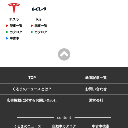
テスラ
Kia
記事一覧
記事一覧
カタログ
カタログ
中古車
TOP
新着記事一覧
くるまのニュースとは？
お問い合わせ
広告掲載に関するお問い合わせ
運営会社
content
くるまのニュース
自動車カタログ
中古車検索