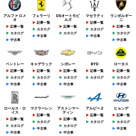
アルファ ロメ
フェラーリ
DSオートモビ
マセラティ
ランボルギー
オ
ルズ
ニ
記事一覧
記事一覧
記事一覧
記事一覧
記事一覧
カタログ
カタログ
カタログ
カタログ
カタログ
中古車
中古車
中古車
中古車
ベントレー
キャデラック
シボレー
BYD
ロータス
記事一覧
記事一覧
記事一覧
記事一覧
記事一覧
カタログ
カタログ
カタログ
カタログ
カタログ
中古車
中古車
中古車
中古車
ロールス・ロ
マクラーレン
アストンマー
アルピーヌ
ヒョンデ
イス
ティン
記事一覧
記事一覧
記事一覧
記事一覧
記事一覧
カタログ
カタログ
カタログ
カタログ
カタログ
中古車
中古車
中古車
中古車