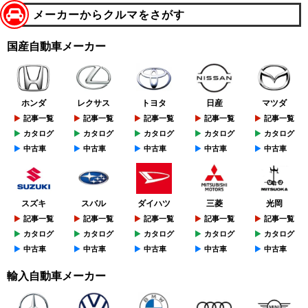
メーカーからクルマをさがす
国産自動車メーカー
ホンダ
レクサス
トヨタ
日産
マツダ
記事一覧
記事一覧
記事一覧
記事一覧
記事一覧
カタログ
カタログ
カタログ
カタログ
カタログ
中古車
中古車
中古車
中古車
中古車
スズキ
スバル
ダイハツ
三菱
光岡
記事一覧
記事一覧
記事一覧
記事一覧
記事一覧
カタログ
カタログ
カタログ
カタログ
カタログ
中古車
中古車
中古車
中古車
中古車
輸入自動車メーカー