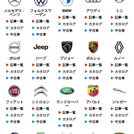
メルセデス・
フォルクスワ
BMW
アウディ
ミニ
ベンツ
ーゲン
記事一覧
記事一覧
記事一覧
記事一覧
記事一覧
カタログ
カタログ
カタログ
カタログ
カタログ
中古車
中古車
中古車
中古車
中古車
ボルボ
ジープ
プジョー
ポルシェ
ルノー
記事一覧
記事一覧
記事一覧
記事一覧
記事一覧
カタログ
カタログ
カタログ
カタログ
カタログ
中古車
中古車
中古車
中古車
中古車
フィアット
シトロエン
ランドローバ
アバルト
ジャガー
ー
記事一覧
記事一覧
記事一覧
記事一覧
記事一覧
カタログ
カタログ
カタログ
カタログ
カタログ
中古車
中古車
中古車
中古車
中古車