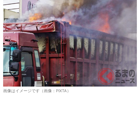
画像はイメージです（画像：PIXTA）