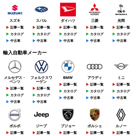
スズキ
スバル
ダイハツ
三菱
光岡
記事一覧
記事一覧
記事一覧
記事一覧
記事一覧
カタログ
カタログ
カタログ
カタログ
カタログ
中古車
中古車
中古車
中古車
中古車
輸入自動車メーカー
メルセデス・
フォルクスワ
BMW
アウディ
ミニ
ベンツ
ーゲン
記事一覧
記事一覧
記事一覧
記事一覧
記事一覧
カタログ
カタログ
カタログ
カタログ
カタログ
中古車
中古車
中古車
中古車
中古車
ボルボ
ジープ
プジョー
ポルシェ
ルノー
記事一覧
記事一覧
記事一覧
記事一覧
記事一覧