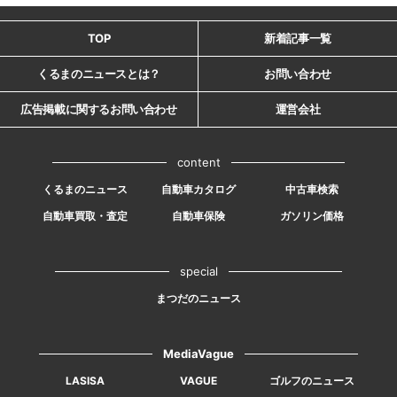
TOP
新着記事一覧
くるまのニュースとは？
お問い合わせ
広告掲載に関するお問い合わせ
運営会社
content
くるまのニュース
自動車カタログ
中古車検索
自動車買取・査定
自動車保険
ガソリン価格
special
まつだのニュース
MediaVague
LASISA
VAGUE
ゴルフのニュース