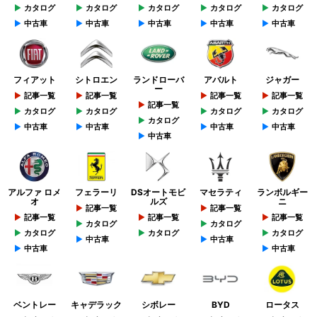
カタログ
カタログ
カタログ
カタログ
カタログ
中古車
中古車
中古車
中古車
中古車
フィアット
シトロエン
ランドローバ
アバルト
ジャガー
ー
記事一覧
記事一覧
記事一覧
記事一覧
記事一覧
カタログ
カタログ
カタログ
カタログ
カタログ
中古車
中古車
中古車
中古車
中古車
アルファ ロメ
フェラーリ
DSオートモビ
マセラティ
ランボルギー
オ
ルズ
ニ
記事一覧
記事一覧
記事一覧
記事一覧
記事一覧
カタログ
カタログ
カタログ
カタログ
カタログ
中古車
中古車
中古車
中古車
ベントレー
キャデラック
シボレー
BYD
ロータス