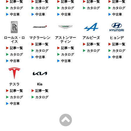
記事一覧
記事一覧
記事一覧
記事一覧
記事一覧
カタログ
カタログ
カタログ
カタログ
カタログ
中古車
中古車
中古車
中古車
ロールス・ロ
マクラーレン
アストンマー
アルピーヌ
ヒョンデ
イス
ティン
記事一覧
記事一覧
記事一覧
記事一覧
記事一覧
カタログ
カタログ
カタログ
カタログ
カタログ
中古車
中古車
中古車
中古車
テスラ
Kia
記事一覧
記事一覧
カタログ
カタログ
中古車