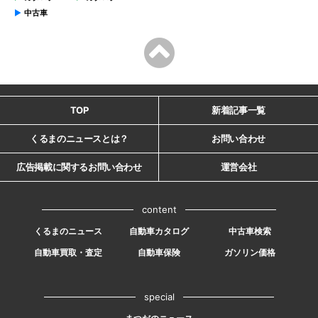
中古車
TOP
新着記事一覧
くるまのニュースとは？
お問い合わせ
広告掲載に関するお問い合わせ
運営会社
content
くるまのニュース
自動車カタログ
中古車検索
自動車買取・査定
自動車保険
ガソリン価格
special