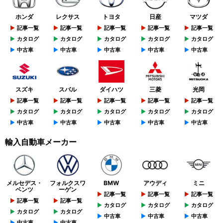
ホンダ
レクサス
トヨタ
日産
マツダ
記事一覧
記事一覧
記事一覧
記事一覧
記事一覧
カタログ
カタログ
カタログ
カタログ
カタログ
中古車
中古車
中古車
中古車
中古車
スズキ
スバル
ダイハツ
三菱
光岡
記事一覧
記事一覧
記事一覧
記事一覧
記事一覧
カタログ
カタログ
カタログ
カタログ
カタログ
中古車
中古車
中古車
中古車
中古車
輸入自動車メーカー
メルセデス・
フォルクスワ
BMW
アウディ
ミニ
ベンツ
ーゲン
記事一覧
記事一覧
記事一覧
記事一覧
記事一覧
カタログ
カタログ
カタログ
カタログ
カタログ
中古車
中古車
中古車
中古車
中古車