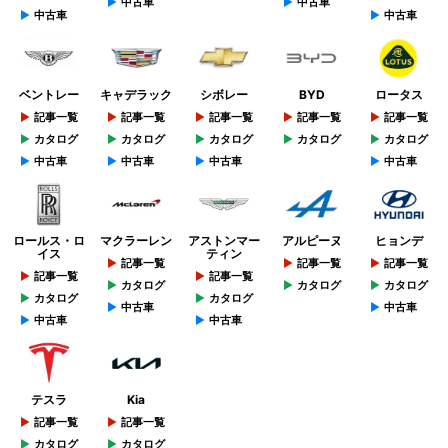
中古車
中古車
中古車
中古車
ベントレー
キャデラック
シボレー
BYD
ロータス
記事一覧
記事一覧
記事一覧
記事一覧
記事一覧
カタログ
カタログ
カタログ
カタログ
カタログ
中古車
中古車
中古車
中古車
ロールス・ロ
マクラーレン
アストンマー
アルピーヌ
ヒョンデ
イス
ティン
記事一覧
記事一覧
記事一覧
記事一覧
記事一覧
カタログ
カタログ
カタログ
カタログ
カタログ
中古車
中古車
中古車
中古車
テスラ
Kia
記事一覧
記事一覧
カタログ
カタログ