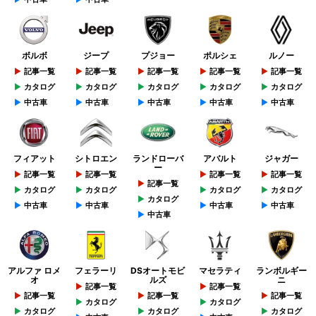
ボルボ
ジープ
プジョー
ポルシェ
ルノー
記事一覧
記事一覧
記事一覧
記事一覧
記事一覧
カタログ
カタログ
カタログ
カタログ
カタログ
中古車
中古車
中古車
中古車
中古車
フィアット
シトロエン
ランドローバ
アバルト
ジャガー
ー
記事一覧
記事一覧
記事一覧
記事一覧
記事一覧
カタログ
カタログ
カタログ
カタログ
カタログ
中古車
中古車
中古車
中古車
中古車
アルファ ロメ
フェラーリ
DSオートモビ
マセラティ
ランボルギー
オ
ルズ
ニ
記事一覧
記事一覧
記事一覧
記事一覧
記事一覧
カタログ
カタログ
カタログ
カタログ
カタログ