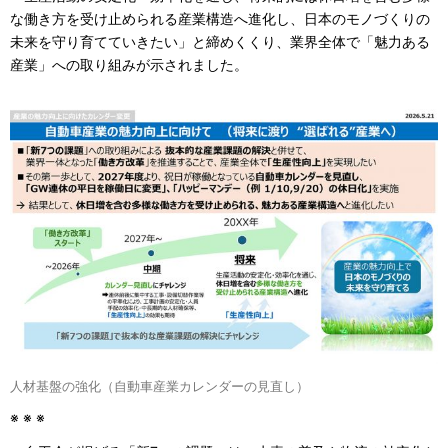
な働き方を受け止められる産業構造へ進化し、日本のモノづくりの
未来を守り育てていきたい」と締めくくり、業界全体で「魅力ある
産業」への取り組みが示されました。
人材基盤の強化（自動車産業カレンダーの見直し）
※ ※ ※