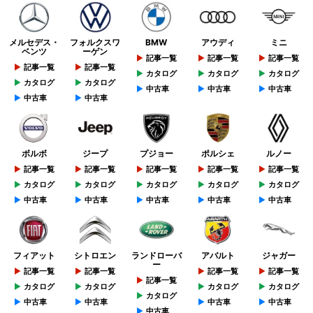
メルセデス・
フォルクスワ
BMW
アウディ
ミニ
ベンツ
ーゲン
記事一覧
記事一覧
記事一覧
記事一覧
記事一覧
カタログ
カタログ
カタログ
カタログ
カタログ
中古車
中古車
中古車
中古車
中古車
ボルボ
ジープ
プジョー
ポルシェ
ルノー
記事一覧
記事一覧
記事一覧
記事一覧
記事一覧
カタログ
カタログ
カタログ
カタログ
カタログ
中古車
中古車
中古車
中古車
中古車
フィアット
シトロエン
ランドローバ
アバルト
ジャガー
ー
記事一覧
記事一覧
記事一覧
記事一覧
記事一覧
カタログ
カタログ
カタログ
カタログ
カタログ
中古車
中古車
中古車
中古車
中古車