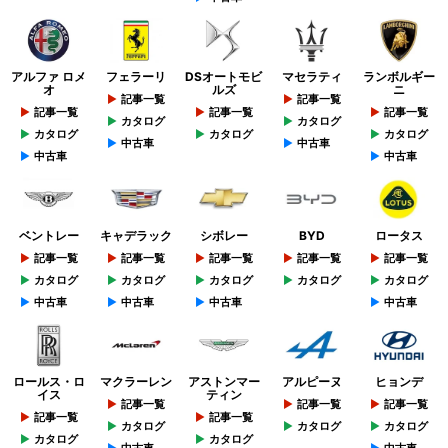
アルファ ロメ
フェラーリ
DSオートモビ
マセラティ
ランボルギー
オ
ルズ
ニ
記事一覧
記事一覧
記事一覧
記事一覧
記事一覧
カタログ
カタログ
カタログ
カタログ
カタログ
中古車
中古車
中古車
中古車
ベントレー
キャデラック
シボレー
BYD
ロータス
記事一覧
記事一覧
記事一覧
記事一覧
記事一覧
カタログ
カタログ
カタログ
カタログ
カタログ
中古車
中古車
中古車
中古車
ロールス・ロ
マクラーレン
アストンマー
アルピーヌ
ヒョンデ
イス
ティン
記事一覧
記事一覧
記事一覧
記事一覧
記事一覧
カタログ
カタログ
カタログ
カタログ
カタログ
中古車
中古車