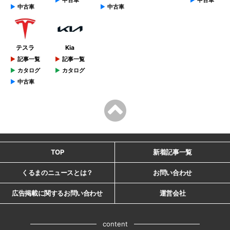
中古車
中古車
テスラ
Kia
記事一覧
記事一覧
カタログ
カタログ
中古車
TOP
新着記事一覧
くるまのニュースとは？
お問い合わせ
広告掲載に関するお問い合わせ
運営会社
content