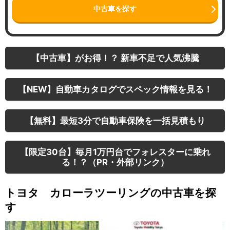
中古車を探す
【中古車】がお得！？ 新車不足で人気沸騰
【NEW】自動車カタログでスペック情報を見る！
【無料】最短3分で自動車保険を一括見積もり
【限定30台】毎月1万円台でフォレスターに乗れ
る！？（PR・外部リンク）
トヨタ カローラツーリングの中古車を探
す