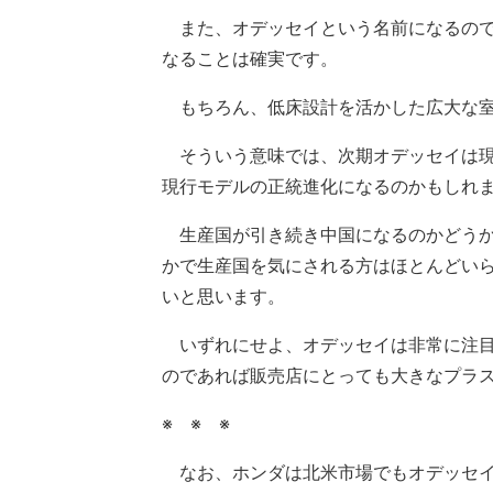
また、オデッセイという名前になるので
なることは確実です。
もちろん、低床設計を活かした広大な室
そういう意味では、次期オデッセイは現
現行モデルの正統進化になるのかもしれ
生産国が引き続き中国になるのかどうか
かで生産国を気にされる方はほとんどい
いと思います。
いずれにせよ、オデッセイは非常に注目
のであれば販売店にとっても大きなプラ
※ ※ ※
なお、ホンダは北米市場でもオデッセイを