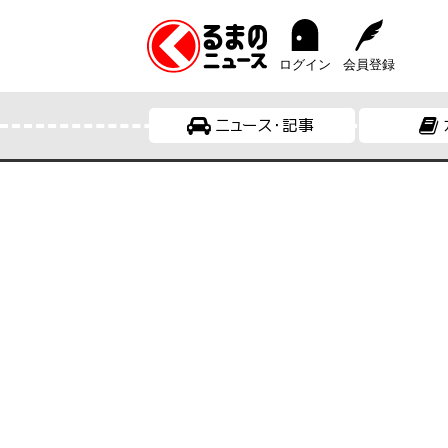
ログイン
会員登録
ニュース・記事