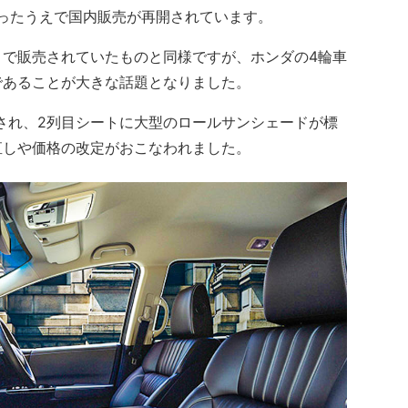
ったうえで国内販売が再開されています。
で販売されていたものと同様ですが、ホンダの4輪車
であることが大きな話題となりました。
施され、2列目シートに大型のロールサンシェードが標
直しや価格の改定がおこなわれました。