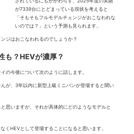
されているにもかかわらず、2025年度の実績
が7339台にとどまっている現状を考えると
「そもそもフルモデルチェンジがおこなわれな
いのでは？」という予測も見られます。
ンジはおこなわれるのでしょうか？
性も？HEVが濃厚？
イの今後について次のように話します。
んが、3年以内に新型上級ミニバンが登場すると聞い
と思いますが、それが具体的にどのようなモデルと
なくHEVとして登場することになると思います。