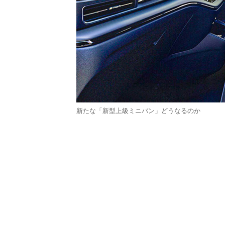
新たな「新型上級ミニバン」どうなるのか