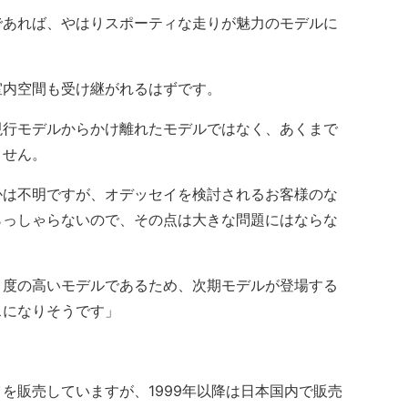
あれば、やはりスポーティな走りが魅力のモデルに
内空間も受け継がれるはずです。
行モデルからかけ離れたモデルではなく、あくまで
ません。
は不明ですが、オデッセイを検討されるお客様のな
らっしゃらないので、その点は大きな問題にはならな
度の高いモデルであるため、次期モデルが登場する
スになりそうです」
販売していますが、1999年以降は日本国内で販売