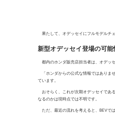
果たして、オデッセイにフルモデルチェ
新型オデッセイ登場の可能
都内のホンダ販売店担当者は、オデッセ
「ホンダからの公式な情報ではありませ
ています。
おそらく、これが次期オデッセイである
なるのかは現時点では不明です。
ただ、最近の流れを考えると、BEVでは