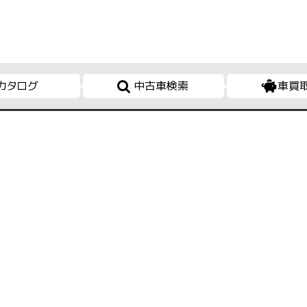
カタログ
中古車検索
車買