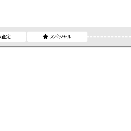
取査定
スペシャル