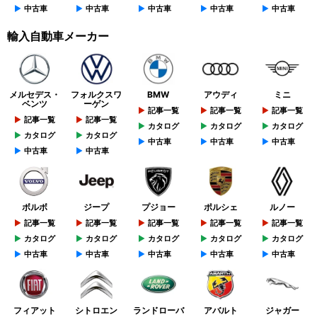
中古車
中古車
中古車
中古車
中古車
輸入自動車メーカー
メルセデス・
フォルクスワ
BMW
アウディ
ミニ
ベンツ
ーゲン
記事一覧
記事一覧
記事一覧
記事一覧
記事一覧
カタログ
カタログ
カタログ
カタログ
カタログ
中古車
中古車
中古車
中古車
中古車
ボルボ
ジープ
プジョー
ポルシェ
ルノー
記事一覧
記事一覧
記事一覧
記事一覧
記事一覧
カタログ
カタログ
カタログ
カタログ
カタログ
中古車
中古車
中古車
中古車
中古車
フィアット
シトロエン
ランドローバ
アバルト
ジャガー