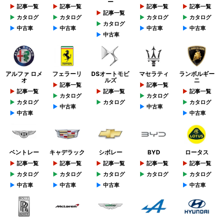
ー
記事一覧
記事一覧
記事一覧
記事一覧
記事一覧
カタログ
カタログ
カタログ
カタログ
カタログ
中古車
中古車
中古車
中古車
中古車
アルファ ロメ
フェラーリ
DSオートモビ
マセラティ
ランボルギー
オ
ルズ
ニ
記事一覧
記事一覧
記事一覧
記事一覧
記事一覧
カタログ
カタログ
カタログ
カタログ
カタログ
中古車
中古車
中古車
中古車
ベントレー
キャデラック
シボレー
BYD
ロータス
記事一覧
記事一覧
記事一覧
記事一覧
記事一覧
カタログ
カタログ
カタログ
カタログ
カタログ
中古車
中古車
中古車
中古車