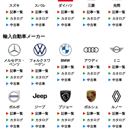
スズキ
スバル
ダイハツ
三菱
光岡
記事一覧
記事一覧
記事一覧
記事一覧
記事一覧
カタログ
カタログ
カタログ
カタログ
カタログ
中古車
中古車
中古車
中古車
中古車
輸入自動車メーカー
メルセデス・
フォルクスワ
BMW
アウディ
ミニ
ベンツ
ーゲン
記事一覧
記事一覧
記事一覧
記事一覧
記事一覧
カタログ
カタログ
カタログ
カタログ
カタログ
中古車
中古車
中古車
中古車
中古車
ボルボ
ジープ
プジョー
ポルシェ
ルノー
記事一覧
記事一覧
記事一覧
記事一覧
記事一覧
カタログ
カタログ
カタログ
カタログ
カタログ
中古車
中古車
中古車
中古車
中古車