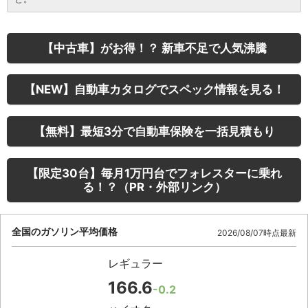
【中古車】がお得！？ 新車不足で人気沸騰
【NEW】自動車カタログでスペック情報を見る！
【無料】最短3分で自動車保険を一括見積もり
【限定30台】毎月1万円台でフォレスターに乗れ
る！？（PR・外部リンク）
全国のガソリン平均価格
2026/08/07時点最新
レギュラー
166.6
-0.2