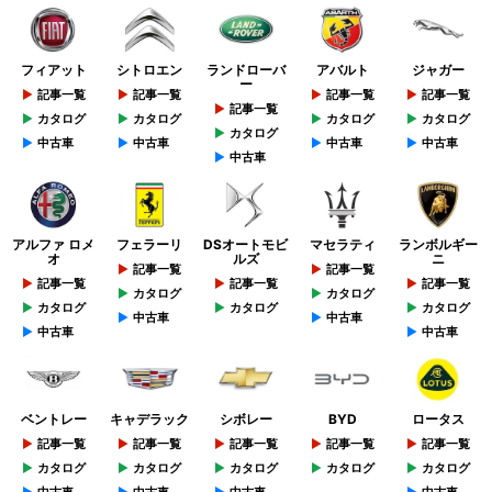
フィアット
シトロエン
ランドローバ
アバルト
ジャガー
ー
記事一覧
記事一覧
記事一覧
記事一覧
記事一覧
カタログ
カタログ
カタログ
カタログ
カタログ
中古車
中古車
中古車
中古車
中古車
アルファ ロメ
フェラーリ
DSオートモビ
マセラティ
ランボルギー
オ
ルズ
ニ
記事一覧
記事一覧
記事一覧
記事一覧
記事一覧
カタログ
カタログ
カタログ
カタログ
カタログ
中古車
中古車
中古車
中古車
ベントレー
キャデラック
シボレー
BYD
ロータス
記事一覧
記事一覧
記事一覧
記事一覧
記事一覧
カタログ
カタログ
カタログ
カタログ
カタログ
中古車
中古車
中古車
中古車