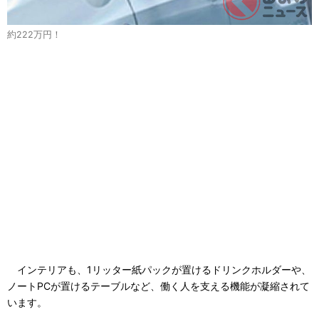
約222万円！
インテリアも、1リッター紙パックが置けるドリンクホルダーや、
ノートPCが置けるテーブルなど、働く人を支える機能が凝縮されて
います。