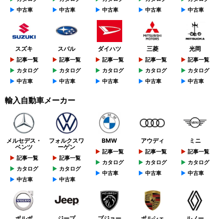
中古車
中古車
中古車
中古車
中古車
スズキ
スバル
ダイハツ
三菱
光岡
記事一覧
記事一覧
記事一覧
記事一覧
記事一覧
カタログ
カタログ
カタログ
カタログ
カタログ
中古車
中古車
中古車
中古車
中古車
輸入自動車メーカー
メルセデス・
フォルクスワ
BMW
アウディ
ミニ
ベンツ
ーゲン
記事一覧
記事一覧
記事一覧
記事一覧
記事一覧
カタログ
カタログ
カタログ
カタログ
カタログ
中古車
中古車
中古車
中古車
中古車
ボルボ
ジープ
プジョー
ポルシェ
ルノー