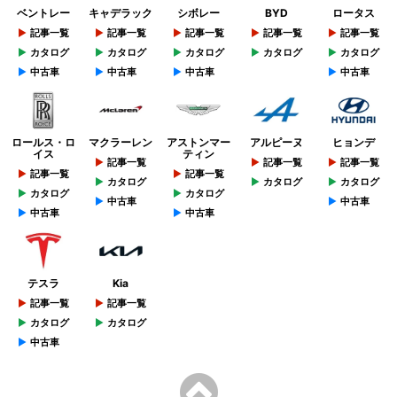
ベントレー
キャデラック
シボレー
BYD
ロータス
記事一覧
記事一覧
記事一覧
記事一覧
記事一覧
カタログ
カタログ
カタログ
カタログ
カタログ
中古車
中古車
中古車
中古車
ロールス・ロ
マクラーレン
アストンマー
アルピーヌ
ヒョンデ
イス
ティン
記事一覧
記事一覧
記事一覧
記事一覧
記事一覧
カタログ
カタログ
カタログ
カタログ
カタログ
中古車
中古車
中古車
中古車
テスラ
Kia
記事一覧
記事一覧
カタログ
カタログ
中古車