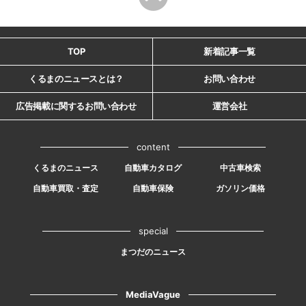
TOP
新着記事一覧
くるまのニュースとは？
お問い合わせ
広告掲載に関するお問い合わせ
運営会社
content
くるまのニュース
自動車カタログ
中古車検索
自動車買取・査定
自動車保険
ガソリン価格
special
まつだのニュース
MediaVague