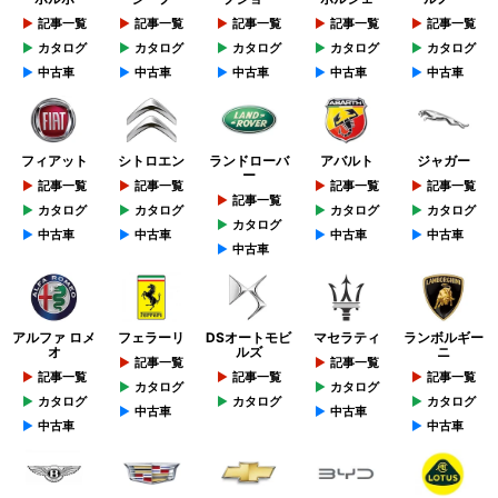
記事一覧
記事一覧
記事一覧
記事一覧
記事一覧
カタログ
カタログ
カタログ
カタログ
カタログ
中古車
中古車
中古車
中古車
中古車
フィアット
シトロエン
ランドローバ
アバルト
ジャガー
ー
記事一覧
記事一覧
記事一覧
記事一覧
記事一覧
カタログ
カタログ
カタログ
カタログ
カタログ
中古車
中古車
中古車
中古車
中古車
アルファ ロメ
フェラーリ
DSオートモビ
マセラティ
ランボルギー
オ
ルズ
ニ
記事一覧
記事一覧
記事一覧
記事一覧
記事一覧
カタログ
カタログ
カタログ
カタログ
カタログ
中古車
中古車
中古車
中古車