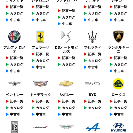
フィアット
シトロエン
ランドローバ
アバルト
ジャガー
ー
記事一覧
記事一覧
記事一覧
記事一覧
記事一覧
カタログ
カタログ
カタログ
カタログ
カタログ
中古車
中古車
中古車
中古車
中古車
アルファ ロメ
フェラーリ
DSオートモビ
マセラティ
ランボルギー
オ
ルズ
ニ
記事一覧
記事一覧
記事一覧
記事一覧
記事一覧
カタログ
カタログ
カタログ
カタログ
カタログ
中古車
中古車
中古車
中古車
ベントレー
キャデラック
シボレー
BYD
ロータス
記事一覧
記事一覧
記事一覧
記事一覧
記事一覧
カタログ
カタログ
カタログ
カタログ
カタログ
中古車
中古車
中古車
中古車