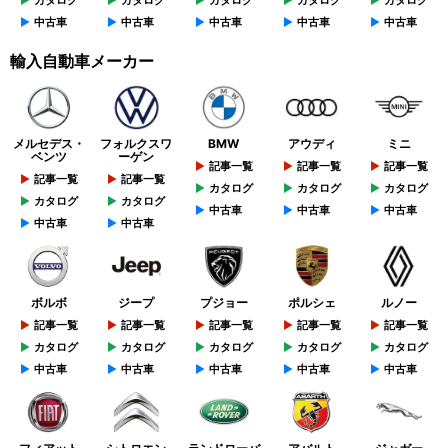
カタログ
カタログ
カタログ
カタログ
カタログ
中古車
中古車
中古車
中古車
中古車
輸入自動車メーカー
メルセデス・
フォルクスワ
BMW
アウディ
ミニ
ベンツ
ーゲン
記事一覧
記事一覧
記事一覧
記事一覧
記事一覧
カタログ
カタログ
カタログ
カタログ
カタログ
中古車
中古車
中古車
中古車
中古車
ボルボ
ジープ
プジョー
ポルシェ
ルノー
記事一覧
記事一覧
記事一覧
記事一覧
記事一覧
カタログ
カタログ
カタログ
カタログ
カタログ
中古車
中古車
中古車
中古車
中古車