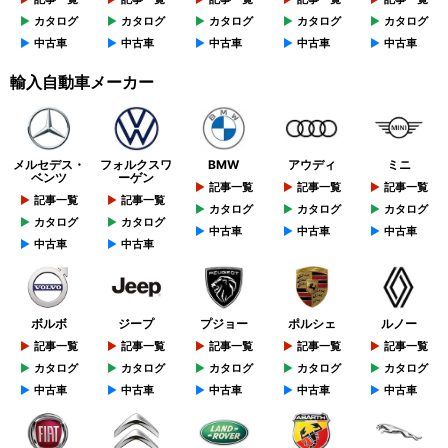
カタログ
カタログ
カタログ
カタログ
カタログ
中古車
中古車
中古車
中古車
中古車
輸入自動車メーカー
メルセデス・
フォルクスワ
BMW
アウディ
ミニ
ベンツ
ーゲン
記事一覧
記事一覧
記事一覧
記事一覧
記事一覧
カタログ
カタログ
カタログ
カタログ
カタログ
中古車
中古車
中古車
中古車
中古車
ボルボ
ジープ
プジョー
ポルシェ
ルノー
記事一覧
記事一覧
記事一覧
記事一覧
記事一覧
カタログ
カタログ
カタログ
カタログ
カタログ
中古車
中古車
中古車
中古車
中古車