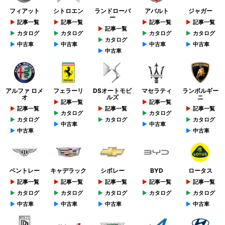
フィアット
シトロエン
ランドローバ
アバルト
ジャガー
ー
記事一覧
記事一覧
記事一覧
記事一覧
記事一覧
カタログ
カタログ
カタログ
カタログ
カタログ
中古車
中古車
中古車
中古車
中古車
アルファ ロメ
フェラーリ
DSオートモビ
マセラティ
ランボルギー
オ
ルズ
ニ
記事一覧
記事一覧
記事一覧
記事一覧
記事一覧
カタログ
カタログ
カタログ
カタログ
カタログ
中古車
中古車
中古車
中古車
ベントレー
キャデラック
シボレー
BYD
ロータス
記事一覧
記事一覧
記事一覧
記事一覧
記事一覧
カタログ
カタログ
カタログ
カタログ
カタログ
中古車
中古車
中古車
中古車