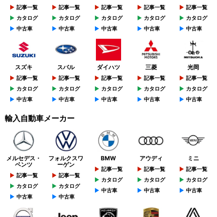
記事一覧
記事一覧
記事一覧
記事一覧
記事一覧
カタログ
カタログ
カタログ
カタログ
カタログ
中古車
中古車
中古車
中古車
中古車
スズキ
スバル
ダイハツ
三菱
光岡
記事一覧
記事一覧
記事一覧
記事一覧
記事一覧
カタログ
カタログ
カタログ
カタログ
カタログ
中古車
中古車
中古車
中古車
中古車
輸入自動車メーカー
メルセデス・
フォルクスワ
BMW
アウディ
ミニ
ベンツ
ーゲン
記事一覧
記事一覧
記事一覧
記事一覧
記事一覧
カタログ
カタログ
カタログ
カタログ
カタログ
中古車
中古車
中古車
中古車
中古車