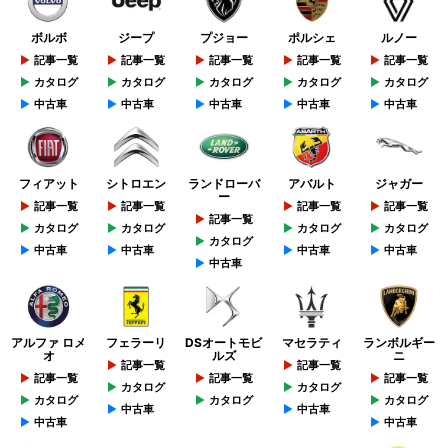
ボルボ
ジープ
プジョー
ポルシェ
ルノー
記事一覧
記事一覧
記事一覧
記事一覧
記事一覧
カタログ
カタログ
カタログ
カタログ
カタログ
中古車
中古車
中古車
中古車
中古車
フィアット
シトロエン
ランドローバ
アバルト
ジャガー
ー
記事一覧
記事一覧
記事一覧
記事一覧
記事一覧
カタログ
カタログ
カタログ
カタログ
カタログ
中古車
中古車
中古車
中古車
中古車
アルファ ロメ
フェラーリ
DSオートモビ
マセラティ
ランボルギー
オ
ルズ
ニ
記事一覧
記事一覧
記事一覧
記事一覧
記事一覧
カタログ
カタログ
カタログ
カタログ
カタログ
中古車
中古車
中古車
中古車