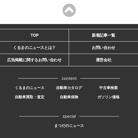
TOP
新着記事一覧
くるまのニュースとは？
お問い合わせ
広告掲載に関するお問い合わせ
運営会社
content
くるまのニュース
自動車カタログ
中古車検索
自動車買取・査定
自動車保険
ガソリン価格
special
まつだのニュース