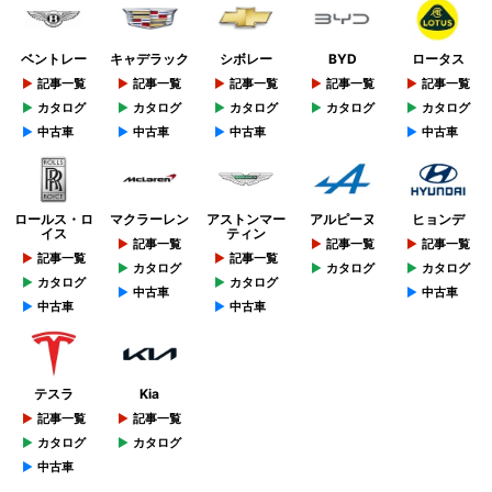
ベントレー
キャデラック
シボレー
BYD
ロータス
記事一覧
記事一覧
記事一覧
記事一覧
記事一覧
カタログ
カタログ
カタログ
カタログ
カタログ
中古車
中古車
中古車
中古車
ロールス・ロ
マクラーレン
アストンマー
アルピーヌ
ヒョンデ
イス
ティン
記事一覧
記事一覧
記事一覧
記事一覧
記事一覧
カタログ
カタログ
カタログ
カタログ
カタログ
中古車
中古車
中古車
中古車
テスラ
Kia
記事一覧
記事一覧
カタログ
カタログ
中古車