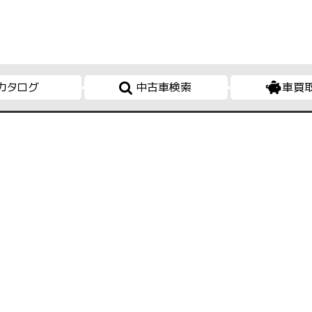
カタログ
中古車検索
車買