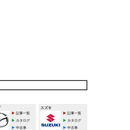
ダ
スズキ
記事一覧
記事一覧
カタログ
カタログ
中古車
中古車