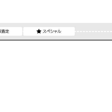
取査定
スペシャル