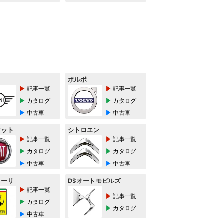
ボルボ
記事一覧
記事一覧
カタログ
カタログ
中古車
中古車
アット
シトロエン
記事一覧
記事一覧
カタログ
カタログ
中古車
中古車
ラーリ
DSオートモビルズ
記事一覧
記事一覧
カタログ
カタログ
中古車