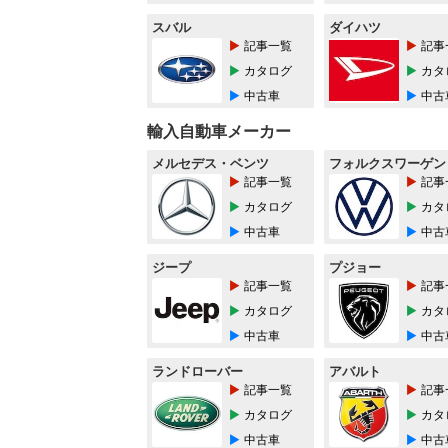
スバル
ダイハツ
記事一覧
記事
カタログ
カタ
中古車
中古
輸入自動車メーカー
メルセデス・ベンツ
フォルクスワーゲン
記事一覧
記事
カタログ
カタ
中古車
中古
ジープ
プジョー
記事一覧
記事
カタログ
カタ
中古車
中古
ランドローバー
アバルト
記事一覧
記事
カタログ
カタ
中古車
中古