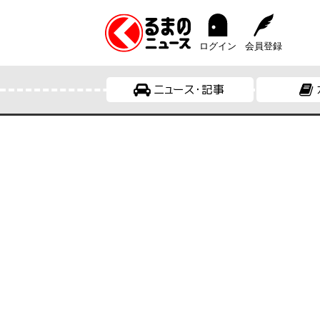
ログイン
会員登録
ニュース・記事