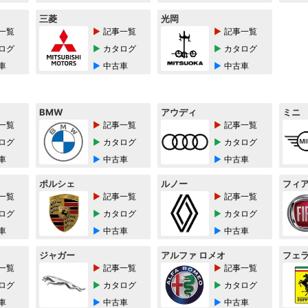
三菱
光岡
一覧
記事一覧
記事一覧
ログ
カタログ
カタログ
車
中古車
中古車
BMW
アウディ
ミニ
一覧
記事一覧
記事一覧
ログ
カタログ
カタログ
車
中古車
中古車
ポルシェ
ルノー
フィ
一覧
記事一覧
記事一覧
ログ
カタログ
カタログ
車
中古車
中古車
ジャガー
アルファ ロメオ
フェ
一覧
記事一覧
記事一覧
ログ
カタログ
カタログ
車
中古車
中古車