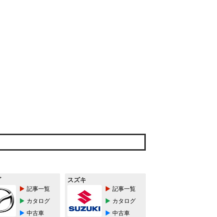
ダ
スズキ
記事一覧
記事一覧
カタログ
カタログ
中古車
中古車