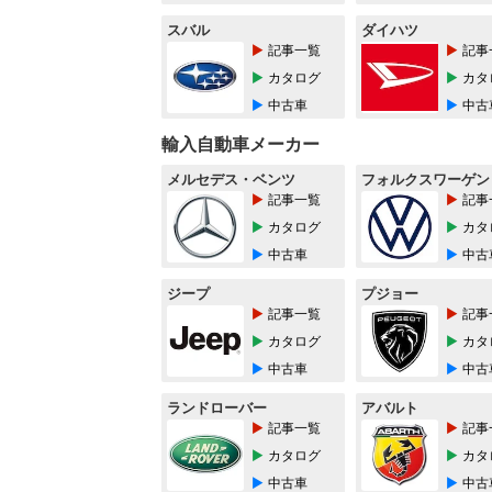
スバル
ダイハツ
記事一覧
記事
カタログ
カタ
中古車
中古
輸入自動車メーカー
メルセデス・ベンツ
フォルクスワーゲン
記事一覧
記事
カタログ
カタ
中古車
中古
ジープ
プジョー
記事一覧
記事
カタログ
カタ
中古車
中古
ランドローバー
アバルト
記事一覧
記事
カタログ
カタ
中古車
中古