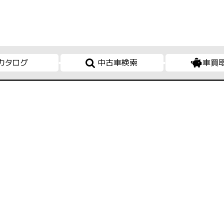
カタログ
中古車検索
車買