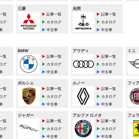
三菱
光岡
一覧
記事一覧
記事一覧
ログ
カタログ
カタログ
車
中古車
中古車
BMW
アウディ
ミニ
一覧
記事一覧
記事一覧
ログ
カタログ
カタログ
車
中古車
中古車
ポルシェ
ルノー
フィ
一覧
記事一覧
記事一覧
ログ
カタログ
カタログ
車
中古車
中古車
ジャガー
アルファ ロメオ
フェ
一覧
記事一覧
記事一覧
ログ
カタログ
カタログ
車
中古車
中古車