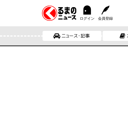
ログイン
会員登録
ニュース・記事