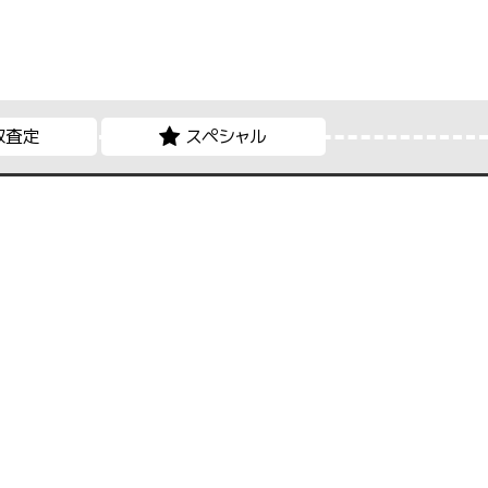
取査定
スペシャル