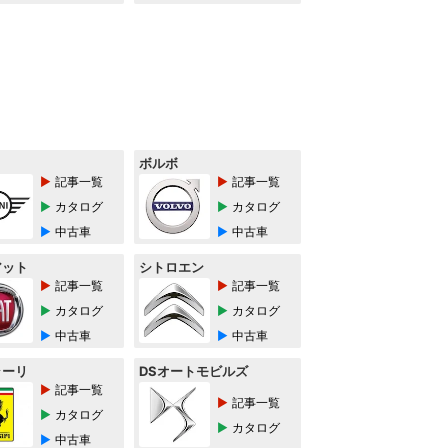
ボルボ
記事一覧
記事一覧
カタログ
カタログ
中古車
中古車
アット
シトロエン
記事一覧
記事一覧
カタログ
カタログ
中古車
中古車
ラーリ
DSオートモビルズ
記事一覧
記事一覧
カタログ
カタログ
中古車