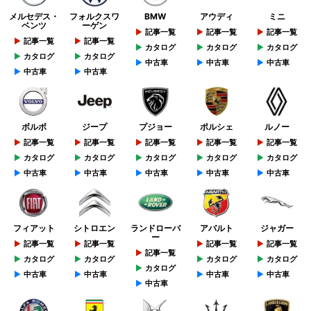
メルセデス・
フォルクスワ
BMW
アウディ
ミニ
ベンツ
ーゲン
記事一覧
記事一覧
記事一覧
記事一覧
記事一覧
カタログ
カタログ
カタログ
カタログ
カタログ
中古車
中古車
中古車
中古車
中古車
ボルボ
ジープ
プジョー
ポルシェ
ルノー
記事一覧
記事一覧
記事一覧
記事一覧
記事一覧
カタログ
カタログ
カタログ
カタログ
カタログ
中古車
中古車
中古車
中古車
中古車
フィアット
シトロエン
ランドローバ
アバルト
ジャガー
ー
記事一覧
記事一覧
記事一覧
記事一覧
記事一覧
カタログ
カタログ
カタログ
カタログ
カタログ
中古車
中古車
中古車
中古車
中古車