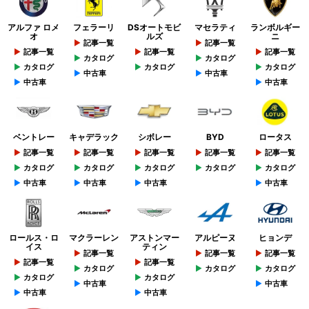
アルファ ロメ
フェラーリ
DSオートモビ
マセラティ
ランボルギー
オ
ルズ
ニ
記事一覧
記事一覧
記事一覧
記事一覧
記事一覧
カタログ
カタログ
カタログ
カタログ
カタログ
中古車
中古車
中古車
中古車
ベントレー
キャデラック
シボレー
BYD
ロータス
記事一覧
記事一覧
記事一覧
記事一覧
記事一覧
カタログ
カタログ
カタログ
カタログ
カタログ
中古車
中古車
中古車
中古車
ロールス・ロ
マクラーレン
アストンマー
アルピーヌ
ヒョンデ
イス
ティン
記事一覧
記事一覧
記事一覧
記事一覧
記事一覧
カタログ
カタログ
カタログ
カタログ
カタログ
中古車
中古車
中古車
中古車