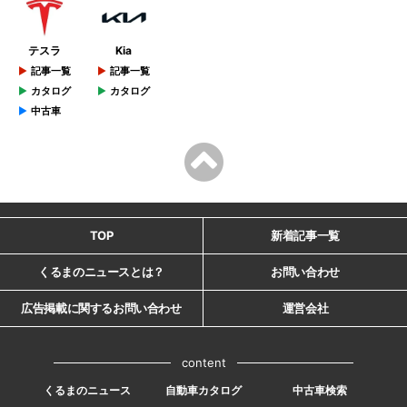
テスラ
Kia
記事一覧
記事一覧
カタログ
カタログ
中古車
TOP
新着記事一覧
くるまのニュースとは？
お問い合わせ
広告掲載に関するお問い合わせ
運営会社
content
くるまのニュース
自動車カタログ
中古車検索