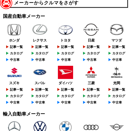
メーカーからクルマをさがす
国産自動車メーカー
ホンダ
レクサス
トヨタ
日産
マツダ
記事一覧
記事一覧
記事一覧
記事一覧
記事一覧
カタログ
カタログ
カタログ
カタログ
カタログ
中古車
中古車
中古車
中古車
中古車
スズキ
スバル
ダイハツ
三菱
光岡
記事一覧
記事一覧
記事一覧
記事一覧
記事一覧
カタログ
カタログ
カタログ
カタログ
カタログ
中古車
中古車
中古車
中古車
中古車
輸入自動車メーカー