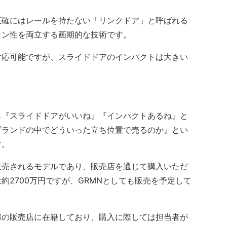
確にはレールを持たない「リンクドア」と呼ばれる
イン性を両立する画期的な技術です。
応可能ですが、スライドドアのインパクトは大きい
『スライドドアがいいね』『インパクトあるね』と
ブランドの中でどういった立ち位置で売るのか』とい
す。
売されるモデルであり、販売店を通じて購入いただ
約2700万円ですが、GRMNとしても販売を予定して
の販売店に在籍しており、購入に際しては担当者が