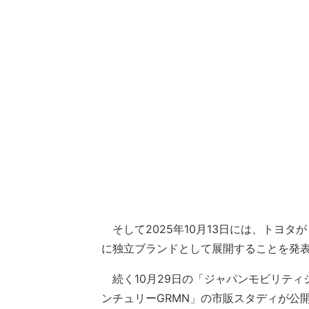
そして2025年10月13日には、トヨタ
に独立ブランドとして展開することを発
続く10月29日の「ジャパンモビリティシ
ンチュリーGRMN」の市販スタディが公