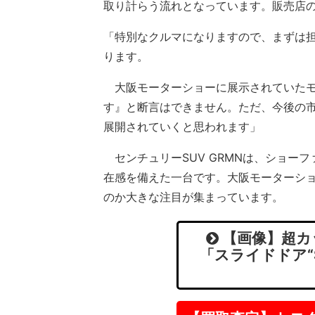
取り計らう流れとなっています。販売店
「特別なクルマになりますので、まずは
ります。
大阪モーターショーに展示されていたモ
す』と断言はできません。ただ、今後の
展開されていくと思われます」
センチュリーSUV GRMNは、ショー
在感を備えた一台です。大阪モーターシ
のか大きな注目が集まっています。
【画像】超カ
「スライドドア“