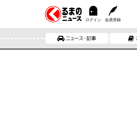
ログイン
会員登録
ニュース・記事