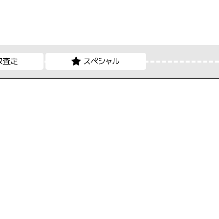
取査定
スペシャル