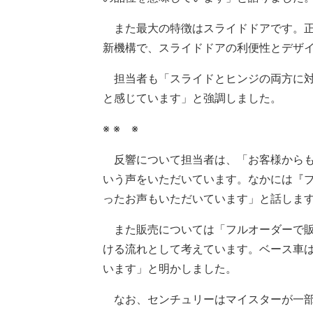
また最大の特徴はスライドドアです。正
新機構で、スライドドアの利便性とデザ
担当者も「スライドとヒンジの両方に対
と感じています」と強調しました。
※ ※ ※
反響について担当者は、「お客様からも
いう声をいただいています。なかには『
ったお声もいただいています」と話しま
また販売については「フルオーダーで販
ける流れとして考えています。ベース車は
います」と明かしました。
なお、センチュリーはマイスターが一部