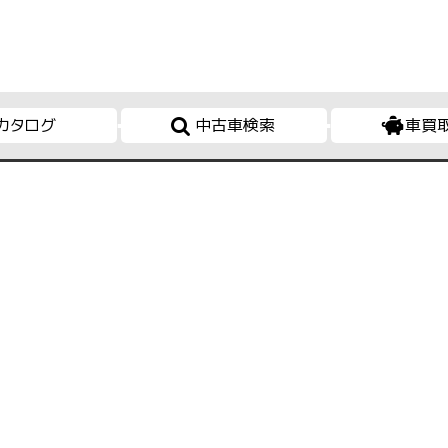
カタログ
中古車検索
車買