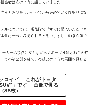
の担当者は次のように話していました。
担当者とお話をうかがってから進めていく段取りにな
デルについては、現段階で『すぐに購入いただけま
市販化は十分に考えられると思いますし、動き次第で
ファーカーの頂点に立ちながらスポーツ性能と独自の存
ョーでの初公開を経て、今後どのような展開を見せる
ッコイイ！ これがトヨタ
SUV”」です！ 画像で見る
（88枚）