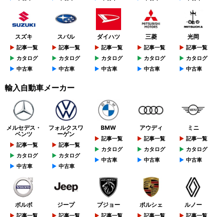
スズキ
スバル
ダイハツ
三菱
光岡
記事一覧
記事一覧
記事一覧
記事一覧
記事一覧
カタログ
カタログ
カタログ
カタログ
カタログ
中古車
中古車
中古車
中古車
中古車
輸入自動車メーカー
メルセデス・
フォルクスワ
BMW
アウディ
ミニ
ベンツ
ーゲン
記事一覧
記事一覧
記事一覧
記事一覧
記事一覧
カタログ
カタログ
カタログ
カタログ
カタログ
中古車
中古車
中古車
中古車
中古車
ボルボ
ジープ
プジョー
ポルシェ
ルノー
記事一覧
記事一覧
記事一覧
記事一覧
記事一覧