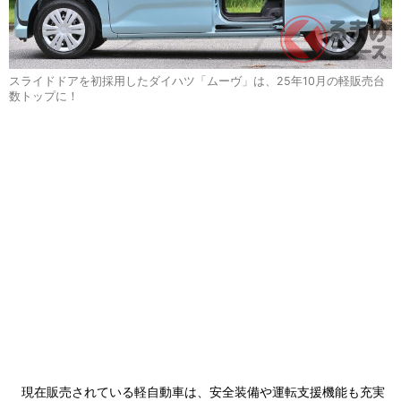
スライドドアを初採用したダイハツ「ムーヴ」は、25年10月の軽販売台
数トップに！
現在販売されている軽自動車は、安全装備や運転支援機能も充実