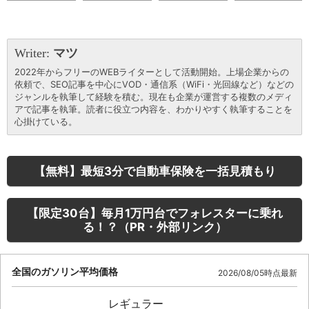
Writer:
マツ
2022年からフリーのWEBライターとして活動開始。上場企業からの
依頼で、SEO記事を中心にVOD・通信系（WiFi・光回線など）などの
ジャンルを執筆して経験を積む。現在も企業が運営する複数のメディ
アで記事を執筆。読者に役立つ内容を、わかりやすく執筆することを
心掛けている。
【無料】最短3分で自動車保険を一括見積もり
【限定30台】毎月1万円台でフォレスターに乗れ
る！？（PR・外部リンク）
全国のガソリン平均価格
2026/08/05時点最新
レギュラー