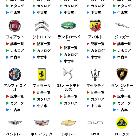
カタログ
カタログ
カタログ
カタログ
カタログ
中古車
中古車
中古車
中古車
中古車
フィアット
シトロエン
ランドローバ
アバルト
ジャガー
ー
記事一覧
記事一覧
記事一覧
記事一覧
記事一覧
カタログ
カタログ
カタログ
カタログ
カタログ
中古車
中古車
中古車
中古車
中古車
アルファ ロメ
フェラーリ
DSオートモビ
マセラティ
ランボルギー
オ
ルズ
ニ
記事一覧
記事一覧
記事一覧
記事一覧
記事一覧
カタログ
カタログ
カタログ
カタログ
カタログ
中古車
中古車
中古車
中古車
ベントレー
キャデラック
シボレー
BYD
ロータス