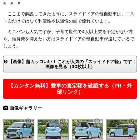
※ ※ ※
ここまで解説してきたように、スライドドアの軽自動車は、コス
ト面だけではなく利便性や快適性の面で優れています。
ミニバンも人気ですが、子育て世代で4人以上乗る予定がない方
や、維持費を抑えたい方はスライドドアの軽自動車が適しているで
しょう。
【画像】超カッコいい！ これが人気の「スライドドア軽」です！
画像を見る（30枚以上）
【カンタン無料】愛車の査定額を確認する（PR・外
部リンク）
画像ギャラリー