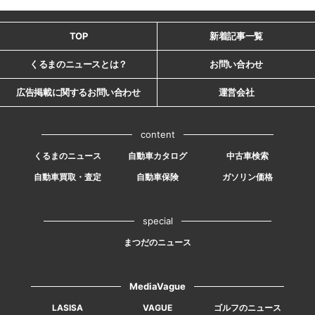
TOP
新着記事一覧
くるまのニュースとは？
お問い合わせ
広告掲載に関するお問い合わせ
運営会社
content
くるまのニュース
自動車カタログ
中古車検索
自動車買取・査定
自動車保険
ガソリン価格
special
まつだのニュース
MediaVague
LASISA
VAGUE
ゴルフのニュース