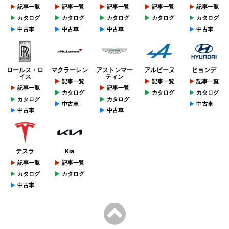
記事一覧
記事一覧
記事一覧
記事一覧
記事一覧
カタログ
カタログ
カタログ
カタログ
カタログ
中古車
中古車
中古車
中古車
ロールス・ロ
マクラーレン
アストンマー
アルピーヌ
ヒョンデ
イス
ティン
記事一覧
記事一覧
記事一覧
記事一覧
記事一覧
カタログ
カタログ
カタログ
カタログ
カタログ
中古車
中古車
中古車
中古車
テスラ
Kia
記事一覧
記事一覧
カタログ
カタログ
中古車