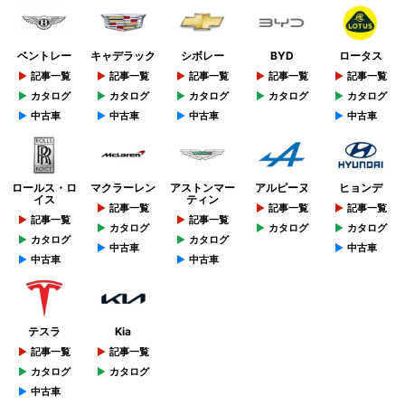
ベントレー
キャデラック
シボレー
BYD
ロータス
記事一覧
記事一覧
記事一覧
記事一覧
記事一覧
カタログ
カタログ
カタログ
カタログ
カタログ
中古車
中古車
中古車
中古車
ロールス・ロ
マクラーレン
アストンマー
アルピーヌ
ヒョンデ
イス
ティン
記事一覧
記事一覧
記事一覧
記事一覧
記事一覧
カタログ
カタログ
カタログ
カタログ
カタログ
中古車
中古車
中古車
中古車
テスラ
Kia
記事一覧
記事一覧
カタログ
カタログ
中古車