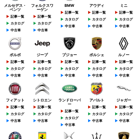
メルセデス・
フォルクスワ
BMW
アウディ
ミニ
ベンツ
ーゲン
記事一覧
記事一覧
記事一覧
記事一覧
記事一覧
カタログ
カタログ
カタログ
カタログ
カタログ
中古車
中古車
中古車
中古車
中古車
ボルボ
ジープ
プジョー
ポルシェ
ルノー
記事一覧
記事一覧
記事一覧
記事一覧
記事一覧
カタログ
カタログ
カタログ
カタログ
カタログ
中古車
中古車
中古車
中古車
中古車
フィアット
シトロエン
ランドローバ
アバルト
ジャガー
ー
記事一覧
記事一覧
記事一覧
記事一覧
記事一覧
カタログ
カタログ
カタログ
カタログ
カタログ
中古車
中古車
中古車
中古車
中古車