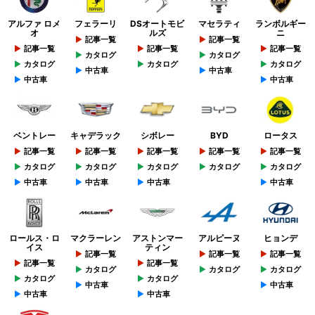
アルファ ロメ
フェラーリ
DSオートモビ
マセラティ
ランボルギー
オ
ルズ
ニ
記事一覧
記事一覧
記事一覧
記事一覧
記事一覧
カタログ
カタログ
カタログ
カタログ
カタログ
中古車
中古車
中古車
中古車
ベントレー
キャデラック
シボレー
BYD
ロータス
記事一覧
記事一覧
記事一覧
記事一覧
記事一覧
カタログ
カタログ
カタログ
カタログ
カタログ
中古車
中古車
中古車
中古車
ロールス・ロ
マクラーレン
アストンマー
アルピーヌ
ヒョンデ
イス
ティン
記事一覧
記事一覧
記事一覧
記事一覧
記事一覧
カタログ
カタログ
カタログ
カタログ
カタログ
中古車
中古車
中古車
中古車