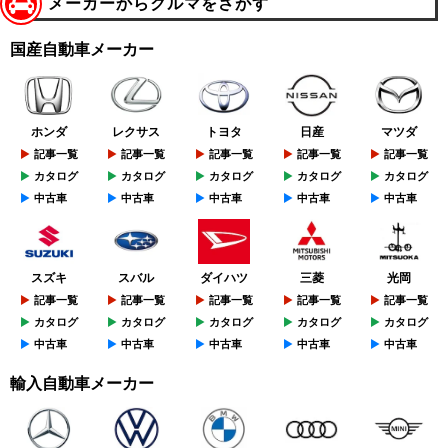
メーカーからクルマをさがす
国産自動車メーカー
ホンダ
レクサス
トヨタ
日産
マツダ
記事一覧
記事一覧
記事一覧
記事一覧
記事一覧
カタログ
カタログ
カタログ
カタログ
カタログ
中古車
中古車
中古車
中古車
中古車
スズキ
スバル
ダイハツ
三菱
光岡
記事一覧
記事一覧
記事一覧
記事一覧
記事一覧
カタログ
カタログ
カタログ
カタログ
カタログ
中古車
中古車
中古車
中古車
中古車
輸入自動車メーカー