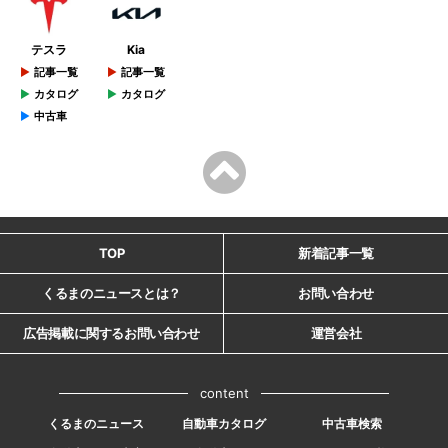
テスラ
Kia
記事一覧
記事一覧
カタログ
カタログ
中古車
TOP
新着記事一覧
くるまのニュースとは？
お問い合わせ
広告掲載に関するお問い合わせ
運営会社
content
くるまのニュース
自動車カタログ
中古車検索