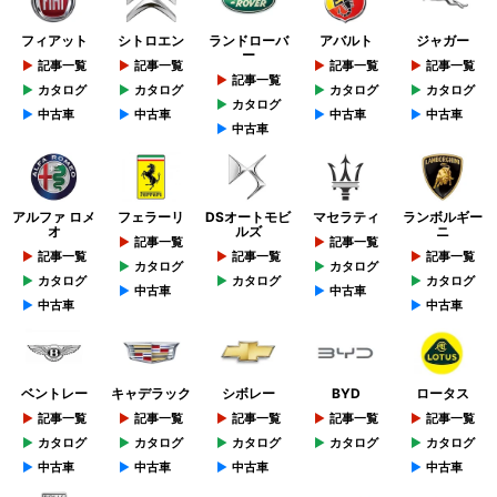
フィアット
シトロエン
ランドローバ
アバルト
ジャガー
ー
記事一覧
記事一覧
記事一覧
記事一覧
記事一覧
カタログ
カタログ
カタログ
カタログ
カタログ
中古車
中古車
中古車
中古車
中古車
アルファ ロメ
フェラーリ
DSオートモビ
マセラティ
ランボルギー
オ
ルズ
ニ
記事一覧
記事一覧
記事一覧
記事一覧
記事一覧
カタログ
カタログ
カタログ
カタログ
カタログ
中古車
中古車
中古車
中古車
ベントレー
キャデラック
シボレー
BYD
ロータス
記事一覧
記事一覧
記事一覧
記事一覧
記事一覧
カタログ
カタログ
カタログ
カタログ
カタログ
中古車
中古車
中古車
中古車