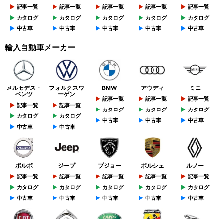
記事一覧
記事一覧
記事一覧
記事一覧
記事一覧
カタログ
カタログ
カタログ
カタログ
カタログ
中古車
中古車
中古車
中古車
中古車
輸入自動車メーカー
メルセデス・
フォルクスワ
BMW
アウディ
ミニ
ベンツ
ーゲン
記事一覧
記事一覧
記事一覧
記事一覧
記事一覧
カタログ
カタログ
カタログ
カタログ
カタログ
中古車
中古車
中古車
中古車
中古車
ボルボ
ジープ
プジョー
ポルシェ
ルノー
記事一覧
記事一覧
記事一覧
記事一覧
記事一覧
カタログ
カタログ
カタログ
カタログ
カタログ
中古車
中古車
中古車
中古車
中古車