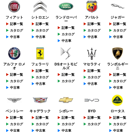
フィアット
シトロエン
ランドローバ
アバルト
ジャガー
ー
記事一覧
記事一覧
記事一覧
記事一覧
記事一覧
カタログ
カタログ
カタログ
カタログ
カタログ
中古車
中古車
中古車
中古車
中古車
アルファ ロメ
フェラーリ
DSオートモビ
マセラティ
ランボルギー
オ
ルズ
ニ
記事一覧
記事一覧
記事一覧
記事一覧
記事一覧
カタログ
カタログ
カタログ
カタログ
カタログ
中古車
中古車
中古車
中古車
ベントレー
キャデラック
シボレー
BYD
ロータス
記事一覧
記事一覧
記事一覧
記事一覧
記事一覧
カタログ
カタログ
カタログ
カタログ
カタログ
中古車
中古車
中古車
中古車