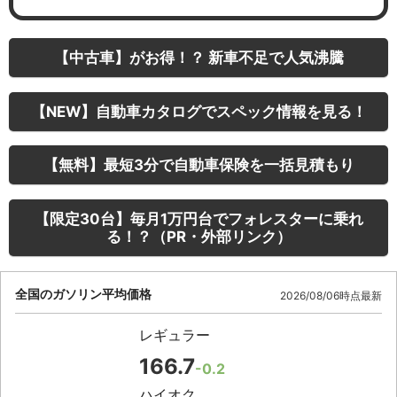
【中古車】がお得！？ 新車不足で人気沸騰
【NEW】自動車カタログでスペック情報を見る！
【無料】最短3分で自動車保険を一括見積もり
【限定30台】毎月1万円台でフォレスターに乗れ
る！？（PR・外部リンク）
全国のガソリン平均価格
2026/08/06時点最新
レギュラー
166.7
-0.2
ハイオク