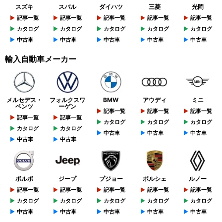
スズキ
スバル
ダイハツ
三菱
光岡
記事一覧
記事一覧
記事一覧
記事一覧
記事一覧
カタログ
カタログ
カタログ
カタログ
カタログ
中古車
中古車
中古車
中古車
中古車
輸入自動車メーカー
メルセデス・
フォルクスワ
BMW
アウディ
ミニ
ベンツ
ーゲン
記事一覧
記事一覧
記事一覧
記事一覧
記事一覧
カタログ
カタログ
カタログ
カタログ
カタログ
中古車
中古車
中古車
中古車
中古車
ボルボ
ジープ
プジョー
ポルシェ
ルノー
記事一覧
記事一覧
記事一覧
記事一覧
記事一覧
カタログ
カタログ
カタログ
カタログ
カタログ
中古車
中古車
中古車
中古車
中古車