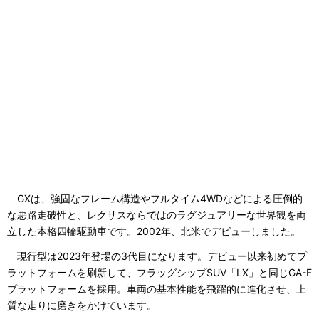
GXは、強固なフレーム構造やフルタイム4WDなどによる圧倒的
な悪路走破性と、レクサスならではのラグジュアリーな世界観を両
立した本格四輪駆動車です。2002年、北米でデビューしました。
現行型は2023年登場の3代目になります。デビュー以来初めてプ
ラットフォームを刷新して、フラッグシップSUV「LX」と同じGA-F
プラットフォームを採用。車両の基本性能を飛躍的に進化させ、上
質な走りに磨きをかけています。