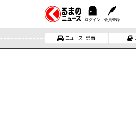
ログイン
会員登録
ニュース・記事