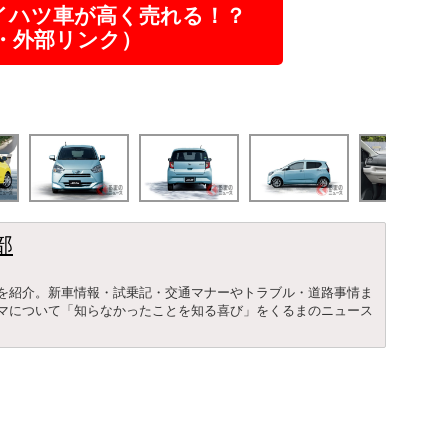
イハツ車が高く売れる！？
R・外部リンク）
部
を紹介。新車情報・試乗記・交通マナーやトラブル・道路事情ま
マについて「知らなかったことを知る喜び」をくるまのニュース