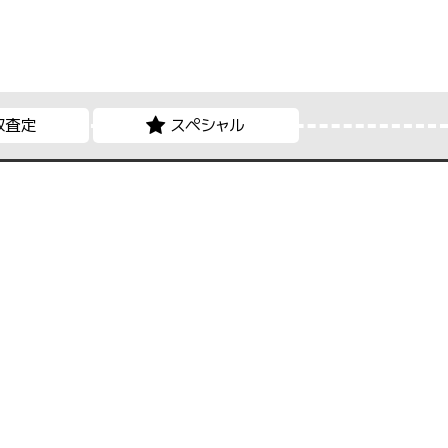
取査定
スペシャル