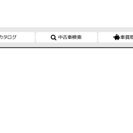
カタログ
中古車検索
車買