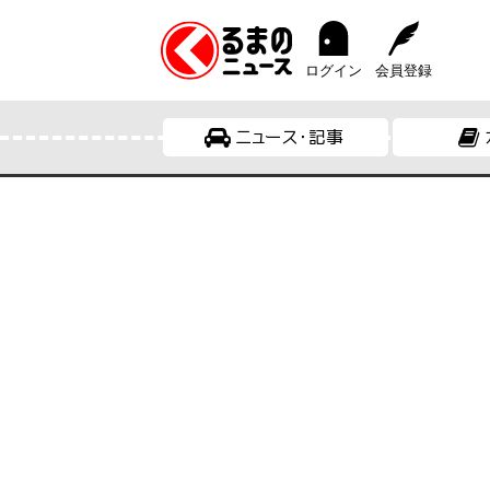
ログイン
会員登録
ニュース・記事