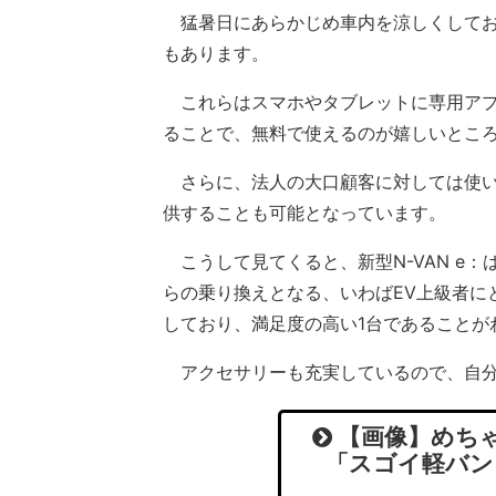
猛暑日にあらかじめ車内を涼しくしてお
もあります。
これらはスマホやタブレットに専用アプリをダ
ることで、無料で使えるのが嬉しいとこ
さらに、法人の大口顧客に対しては使い
供することも可能となっています。
こうして見てくると、新型N-VAN e：
らの乗り換えとなる、いわばEV上級者に
しており、満足度の高い1台であることが
アクセサリーも充実しているので、自分
【画像】めちゃ
「スゴイ軽バン