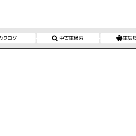
カタログ
中古車検索
車買