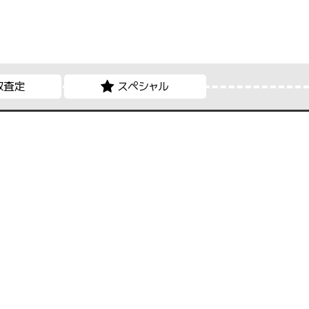
取査定
スペシャル