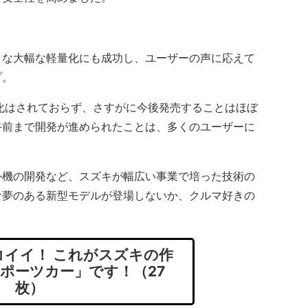
な大幅な軽量化にも成功し、ユーザーの声に応えて
プ。
化はされておらず、さすがに今後発売することはほぼ
手前まで開発が進められたことは、多くのユーザーに
機の開発など、スズキが幅広い事業で培った技術の
な夢のある新型モデルが登場しないか、クルマ好きの
イイ！ これがスズキの作
スポーツカー」です！（27
枚）