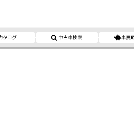
カタログ
中古車検索
車買