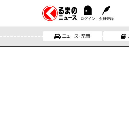
ログイン
会員登録
ニュース・記事