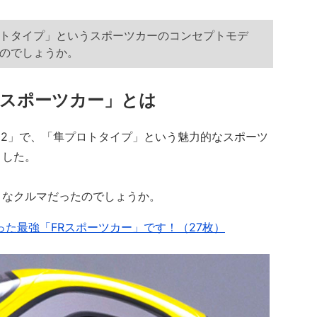
トタイプ」というスポーツカーのコンセプトモデ
のでしょうか。
Rスポーツカー」とは
2」で、「隼プロトタイプ」という魅力的なスポーツ
ました。
なクルマだったのでしょうか。
った最強「FRスポーツカー」です！（27枚）