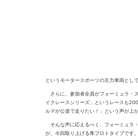
というモータースポーツの主力車両とし
さらに、参加者全員がフォーミュラ・ス
イクレースシリーズ」というレースも20
ルマが公道で走りたい！」という声が上
そんな声に応えるべく、フォーミュラ・
が、今回取り上げる隼プロトタイプです