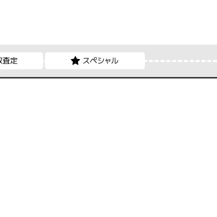
取査定
スペシャル