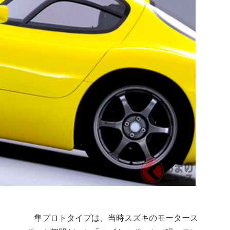
隼プロトタイプは、当時スズキのモータース