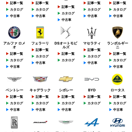
ー
記事一覧
記事一覧
記事一覧
記事一覧
記事一覧
カタログ
カタログ
カタログ
カタログ
カタログ
中古車
中古車
中古車
中古車
中古車
アルファ ロメ
フェラーリ
DSオートモビ
マセラティ
ランボルギー
オ
ルズ
ニ
記事一覧
記事一覧
記事一覧
記事一覧
記事一覧
カタログ
カタログ
カタログ
カタログ
カタログ
中古車
中古車
中古車
中古車
ベントレー
キャデラック
シボレー
BYD
ロータス
記事一覧
記事一覧
記事一覧
記事一覧
記事一覧
カタログ
カタログ
カタログ
カタログ
カタログ
中古車
中古車
中古車
中古車