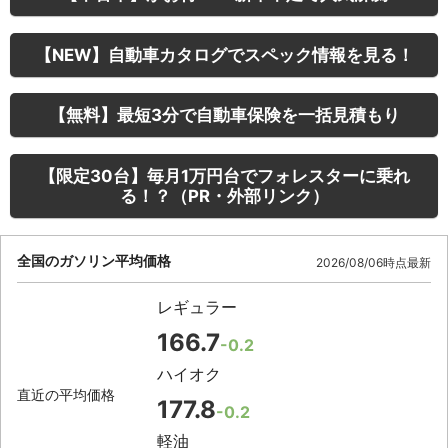
【NEW】自動車カタログでスペック情報を見る！
【無料】最短3分で自動車保険を一括見積もり
【限定30台】毎月1万円台でフォレスターに乗れ
る！？（PR・外部リンク）
全国のガソリン平均価格
2026/08/06時点最新
レギュラー
166.7
-0.2
ハイオク
直近の平均価格
177.8
-0.2
軽油