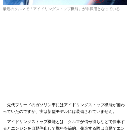
最近のクルマで「アイドリングストップ機能」が非採用となっている
先代フリードのガソリン車にはアイドリングストップ機能が備わ
っていたのですが、実は新型モデルには装備されていません。
アイドリングストップ機能とは、クルマが信号待ちなどで停車す
るとエンジンを自動停止して燃料を節約、発進する際は自動でエン