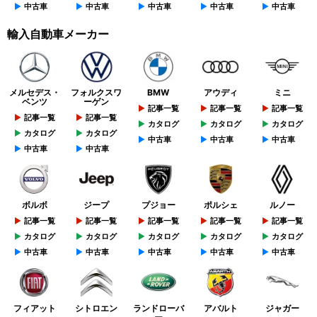
中古車
中古車
中古車
中古車
中古車
輸入自動車メーカー
メルセデス・
フォルクスワ
BMW
アウディ
ミニ
ベンツ
ーゲン
記事一覧
記事一覧
記事一覧
記事一覧
記事一覧
カタログ
カタログ
カタログ
カタログ
カタログ
中古車
中古車
中古車
中古車
中古車
ボルボ
ジープ
プジョー
ポルシェ
ルノー
記事一覧
記事一覧
記事一覧
記事一覧
記事一覧
カタログ
カタログ
カタログ
カタログ
カタログ
中古車
中古車
中古車
中古車
中古車
フィアット
シトロエン
ランドローバ
アバルト
ジャガー